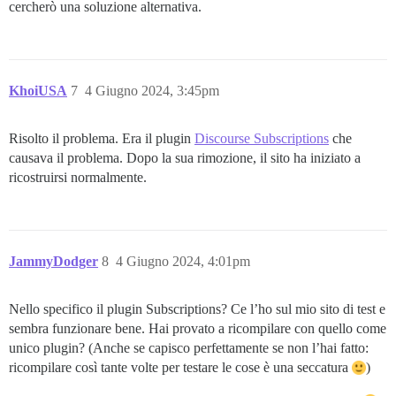
cercherò una soluzione alternativa.
KhoiUSA
7
4 Giugno 2024, 3:45pm
Risolto il problema. Era il plugin
Discourse Subscriptions
che
causava il problema. Dopo la sua rimozione, il sito ha iniziato a
ricostruirsi normalmente.
JammyDodger
8
4 Giugno 2024, 4:01pm
Nello specifico il plugin Subscriptions? Ce l’ho sul mio sito di test e
sembra funzionare bene. Hai provato a ricompilare con quello come
unico plugin? (Anche se capisco perfettamente se non l’hai fatto:
ricompilare così tante volte per testare le cose è una seccatura
)