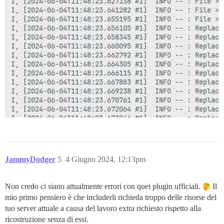
JammyDodger
5
4 Giugno 2024, 12:13pm
Non credo ci siano attualmente errori con quei plugin ufficiali.
Il
mio primo pensiero è che includerli richieda troppo delle risorse del
tuo server attuale a causa del lavoro extra richiesto rispetto alla
ricostruzione senza di essi.