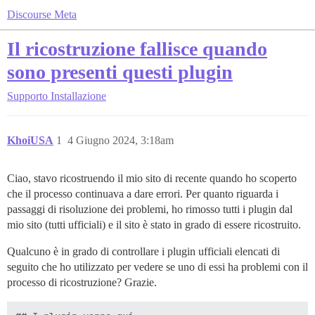
Discourse Meta
Il ricostruzione fallisce quando
sono presenti questi plugin
Supporto
Installazione
KhoiUSA
1
4 Giugno 2024, 3:18am
Ciao, stavo ricostruendo il mio sito di recente quando ho scoperto
che il processo continuava a dare errori. Per quanto riguarda i
passaggi di risoluzione dei problemi, ho rimosso tutti i plugin dal
mio sito (tutti ufficiali) e il sito è stato in grado di essere ricostruito.
Qualcuno è in grado di controllare i plugin ufficiali elencati di
seguito che ho utilizzato per vedere se uno di essi ha problemi con il
processo di ricostruzione? Grazie.