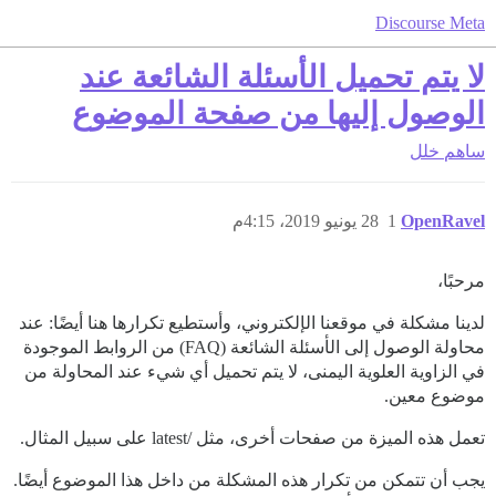
Discourse Meta
لا يتم تحميل الأسئلة الشائعة عند
الوصول إليها من صفحة الموضوع
ساهم
خلل
OpenRavel
1
28 يونيو 2019، 4:15م
مرحبًا،
لدينا مشكلة في موقعنا الإلكتروني، وأستطيع تكرارها هنا أيضًا: عند
محاولة الوصول إلى الأسئلة الشائعة (FAQ) من الروابط الموجودة
في الزاوية العلوية اليمنى، لا يتم تحميل أي شيء عند المحاولة من
موضوع معين.
تعمل هذه الميزة من صفحات أخرى، مثل /latest على سبيل المثال.
يجب أن تتمكن من تكرار هذه المشكلة من داخل هذا الموضوع أيضًا.