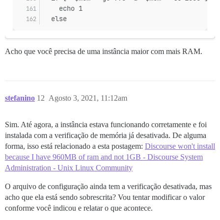
    echo 1
  else
Acho que você precisa de uma instância maior com mais RAM.
stefanino
12
Agosto 3, 2021, 11:12am
Sim. Até agora, a instância estava funcionando corretamente e foi
instalada com a verificação de memória já desativada. De alguma
forma, isso está relacionado a esta postagem:
Discourse won't install
because I have 960MB of ram and not 1GB - Discourse System
Administration - Unix Linux Community
O arquivo de configuração ainda tem a verificação desativada, mas
acho que ela está sendo sobrescrita? Vou tentar modificar o valor
conforme você indicou e relatar o que acontece.