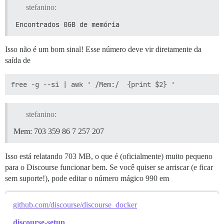
stefanino:
Encontrados 0GB de memória
Isso não é um bom sinal! Esse número deve vir diretamente da
saída de
stefanino:
Mem: 703 359 86 7 257 207
Isso está relatando 703 MB, o que é (oficialmente) muito pequeno
para o Discourse funcionar bem. Se você quiser se arriscar (e ficar
sem suporte!), pode editar o número mágico 990 em
github.com/discourse/discourse_docker
discourse-setup