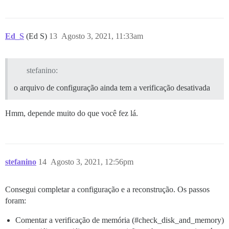
Ed_S
(Ed S)
13
Agosto 3, 2021, 11:33am
stefanino:
o arquivo de configuração ainda tem a verificação desativada
Hmm, depende muito do que você fez lá.
stefanino
14
Agosto 3, 2021, 12:56pm
Consegui completar a configuração e a reconstrução. Os passos
foram:
Comentar a verificação de memória (
#check_disk_and_memory
)