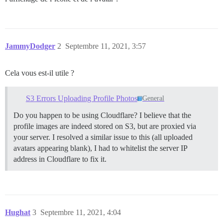
JammyDodger
2
Septembre 11, 2021, 3:57
Cela vous est-il utile ?
S3 Errors Uploading Profile Photos
General
Do you happen to be using Cloudflare? I believe that the
profile images are indeed stored on S3, but are proxied via
your server. I resolved a similar issue to this (all uploaded
avatars appearing blank), I had to whitelist the server IP
address in Cloudflare to fix it.
Hughat
3
Septembre 11, 2021, 4:04