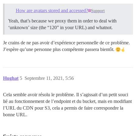
How are avatars stored and accessed?
Support
Yeah, that’s because we proxy them in order to deal with
‘unknown’ size (the “120” in your URL) and whatnot.
Je crains de ne pas avoir d’expérience personnelle de ce problème.
J’espère qu’une personne plus compétente passera bientôt.
Hughat
5
Septembre 11, 2021, 5:56
Cela semble avoir résolu le problème. Il s’agissait d’un petit souci
lié au fonctionnement de l’endpoint et du bucket, mais en modifiant
l’URL du CDN pour S3, cela a permis de faire correspondre la
bonne URL.