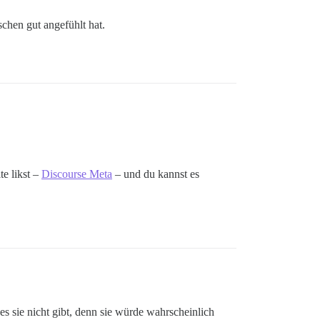
schen gut angefühlt hat.
te likst –
Discourse Meta
– und du kannst es
 es sie nicht gibt, denn sie würde wahrscheinlich