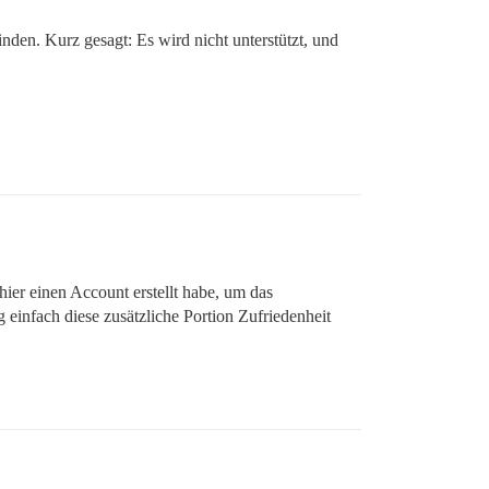
nden. Kurz gesagt: Es wird nicht unterstützt, und
 hier einen Account erstellt habe, um das
infach diese zusätzliche Portion Zufriedenheit