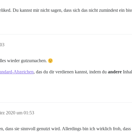
iked. Du kannst mir nicht sagen, dass sich das nicht zumindest ein bis
:03
 alles wieder gutzumachen.
andard-Abzeichen
, das du dir verdienen kannst, indem du
andere
Inhal
ärz 2020 um 01:53
 dass sie sinnvoll genutzt wird. Allerdings bin ich wirklich froh, dass