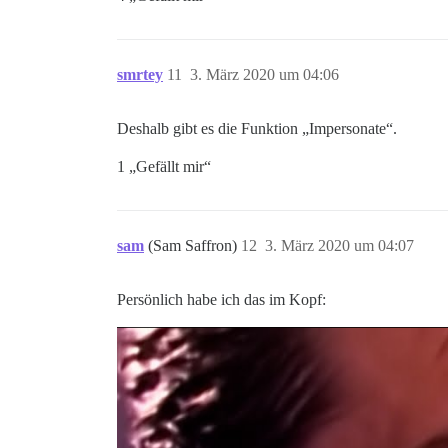
smrtey
11
3. März 2020 um 04:06
Deshalb gibt es die Funktion „Impersonate“.
1 „Gefällt mir“
sam
(Sam Saffron)
12
3. März 2020 um 04:07
Persönlich habe ich das im Kopf: