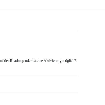
 auf der Roadmap oder ist eine Aktivierung möglich?