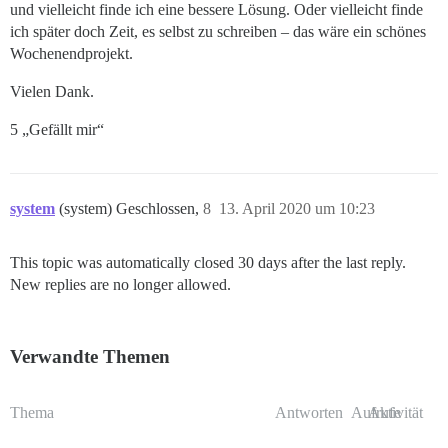
und vielleicht finde ich eine bessere Lösung. Oder vielleicht finde
ich später doch Zeit, es selbst zu schreiben – das wäre ein schönes
Wochenendprojekt.
Vielen Dank.
5 „Gefällt mir“
system
(system) Geschlossen,
8
13. April 2020 um 10:23
This topic was automatically closed 30 days after the last reply.
New replies are no longer allowed.
Verwandte Themen
Thema
Antworten
Aufrufe
Aktivität