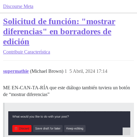
Discourse Meta
Solicitud de función: "mostrar
diferencias" en borradores de
edición
Contribuir
Característica
supermathie
(Michael Brown)
1
5 Abril, 2024 17:14
ME EN-CAN-TA-RÍA que este diálogo también tuviera un botón
de “mostrar diferencias”