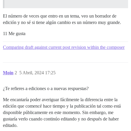
El número de veces que entro en un tema, veo un borrador de
edición y no sé si tiene algún cambio es un número muy grande.
11 Me gusta
Comparing draft against current post revision within the composer
Moin
2
5 Abril, 2024 17:25
¿Te refieres a ediciones o a nuevas respuestas?
Me encantaría poder averiguar fácilmente la diferencia entre la
edición que comencé hace tiempo y la publicación tal como está
disponible públicamente en este momento. Sin embargo, me
gustaría verlo cuando continúo editando y no después de haber
editado.