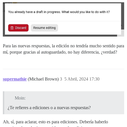
Para las nuevas respuestas, la edición no tendría mucho sentido para
mí, porque gracias al autoguardado, no hay diferencia, ¿verdad?
supermathie
(Michael Brown)
3
5 Abril, 2024 17:30
Moin:
¿Te refieres a ediciones o a nuevas respuestas?
Ah, sí, para aclarar, esto es para ediciones. Debería haberlo