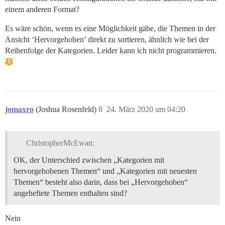
einem anderen Format?
Es wäre schön, wenn es eine Möglichkeit gäbe, die Themen in der
Ansicht ‘Hervorgehoben’ direkt zu sortieren, ähnlich wie bei der
Reihenfolge der Kategorien. Leider kann ich nicht programmieren.
jomaxro
(Joshua Rosenfeld)
8
24. März 2020 um 04:20
ChristopherMcEwan:
OK, der Unterschied zwischen „Kategorien mit
hervorgehobenen Themen“ und „Kategorien mit neuesten
Themen“ besteht also darin, dass bei „Hervorgehoben“
angeheftete Themen enthalten sind?
Nein