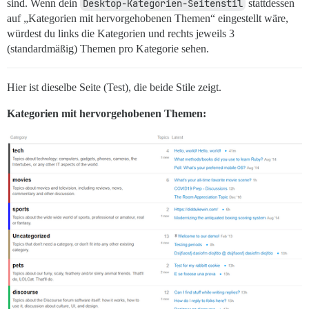
sind. Wenn dein
Desktop-Kategorien-Seitenstil
stattdessen
auf „Kategorien mit hervorgehobenen Themen“ eingestellt wäre,
würdest du links die Kategorien und rechts jeweils 3
(standardmäßig) Themen pro Kategorie sehen.
Hier ist dieselbe Seite (Test), die beide Stile zeigt.
Kategorien mit hervorgehobenen Themen: