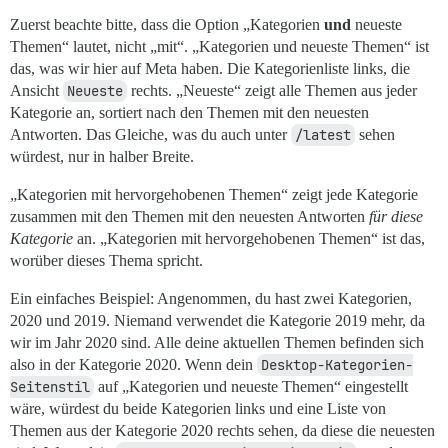
Zuerst beachte bitte, dass die Option „Kategorien
und
neueste
Themen“ lautet, nicht „mit“. „Kategorien und neueste Themen“ ist
das, was wir hier auf Meta haben. Die Kategorienliste links, die
Ansicht
Neueste
rechts. „Neueste“ zeigt alle Themen aus jeder
Kategorie an, sortiert nach den Themen mit den neuesten
Antworten. Das Gleiche, was du auch unter
/latest
sehen
würdest, nur in halber Breite.
„Kategorien mit hervorgehobenen Themen“ zeigt jede Kategorie
zusammen mit den Themen mit den neuesten Antworten
für diese
Kategorie
an. „Kategorien mit hervorgehobenen Themen“ ist das,
worüber dieses Thema spricht.
Ein einfaches Beispiel: Angenommen, du hast zwei Kategorien,
2020 und 2019. Niemand verwendet die Kategorie 2019 mehr, da
wir im Jahr 2020 sind. Alle deine aktuellen Themen befinden sich
also in der Kategorie 2020. Wenn dein
Desktop-Kategorien-
Seitenstil
auf „Kategorien und neueste Themen“ eingestellt
wäre, würdest du beide Kategorien links und eine Liste von
Themen aus der Kategorie 2020 rechts sehen, da diese die neuesten