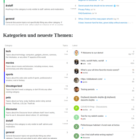
Kategorien und neueste Themen: