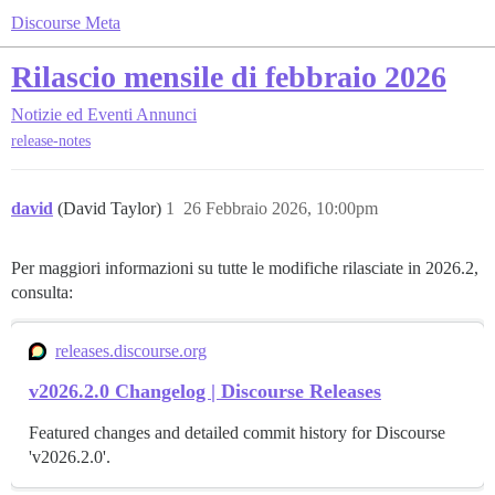
Discourse Meta
Rilascio mensile di febbraio 2026
Notizie ed Eventi
Annunci
release-notes
david
(David Taylor)
1
26 Febbraio 2026, 10:00pm
Per maggiori informazioni su tutte le modifiche rilasciate in 2026.2,
consulta:
releases.discourse.org
v2026.2.0 Changelog | Discourse Releases
Featured changes and detailed commit history for Discourse
'v2026.2.0'.