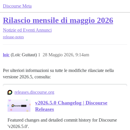
Discourse Meta
Rilascio mensile di maggio 2026
Notizie ed Eventi
Annunci
release-notes
loic
(Loïc Guitaut)
1
28 Maggio 2026, 9:14am
Per ulteriori informazioni su tutte le modifiche rilasciate nella
versione 2026.5, consulta:
releases.discourse.org
v2026.5.0 Changelog | Discourse
Releases
Featured changes and detailed commit history for Discourse
'v2026.5.0'.