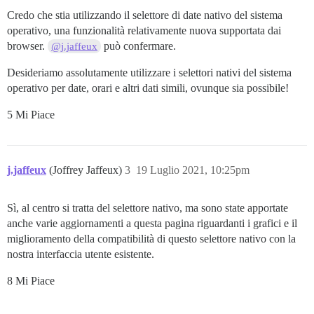
Credo che stia utilizzando il selettore di date nativo del sistema
operativo, una funzionalità relativamente nuova supportata dai
browser.
può confermare.
@j.jaffeux
Desideriamo assolutamente utilizzare i selettori nativi del sistema
operativo per date, orari e altri dati simili, ovunque sia possibile!
5 Mi Piace
j.jaffeux
(Joffrey Jaffeux)
3
19 Luglio 2021, 10:25pm
Sì, al centro si tratta del selettore nativo, ma sono state apportate
anche varie aggiornamenti a questa pagina riguardanti i grafici e il
miglioramento della compatibilità di questo selettore nativo con la
nostra interfaccia utente esistente.
8 Mi Piace