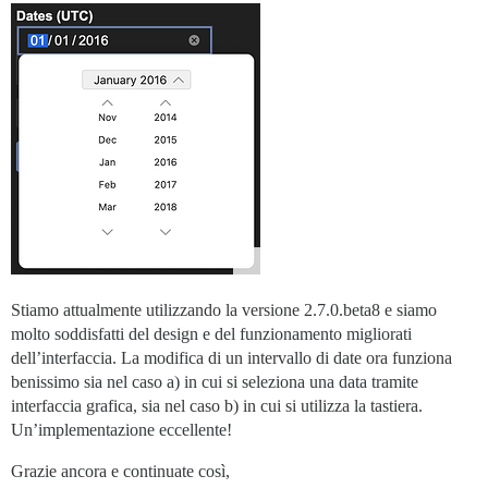
Stiamo attualmente utilizzando la versione 2.7.0.beta8 e siamo
molto soddisfatti del design e del funzionamento migliorati
dell’interfaccia. La modifica di un intervallo di date ora funziona
benissimo sia nel caso a) in cui si seleziona una data tramite
interfaccia grafica, sia nel caso b) in cui si utilizza la tastiera.
Un’implementazione eccellente!
Grazie ancora e continuate così,