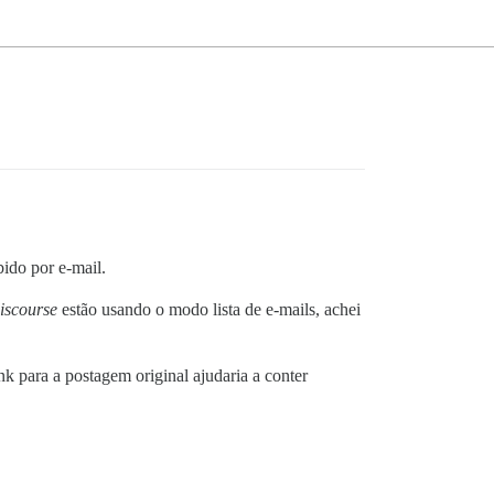
ido por e-mail.
iscourse
estão usando o modo lista de e-mails, achei
k para a postagem original ajudaria a conter