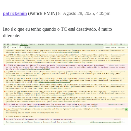
patrickemin
(Patrick EMIN)
8
Agosto 28, 2025, 4:05pm
Isto é o que eu tenho quando o TC está desativado, é muito
diferente: