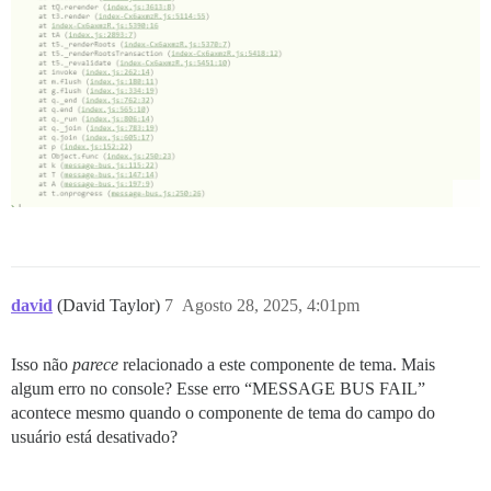
david
(David Taylor)
7
Agosto 28, 2025, 4:01pm
Isso não
parece
relacionado a este componente de tema. Mais
algum erro no console? Esse erro “MESSAGE BUS FAIL”
acontece mesmo quando o componente de tema do campo do
usuário está desativado?