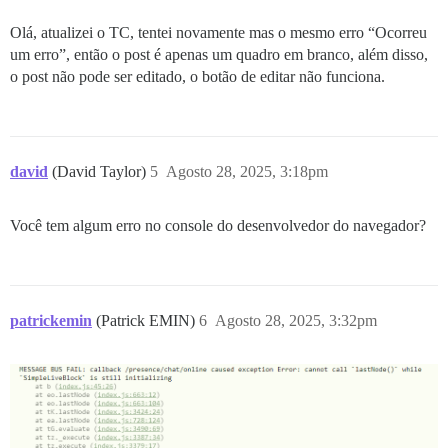
Olá, atualizei o TC, tentei novamente mas o mesmo erro “Ocorreu
um erro”, então o post é apenas um quadro em branco, além disso,
o post não pode ser editado, o botão de editar não funciona.
david
(David Taylor)
5
Agosto 28, 2025, 3:18pm
Você tem algum erro no console do desenvolvedor do navegador?
patrickemin
(Patrick EMIN)
6
Agosto 28, 2025, 3:32pm