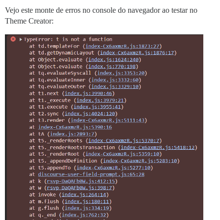
Vejo este monte de erros no console do navegador ao testar no
Theme Creator: