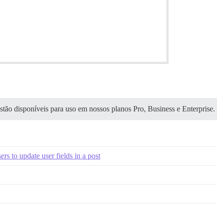
ão disponíveis para uso em nossos planos Pro, Business e Enterprise.
rs to update user fields in a post