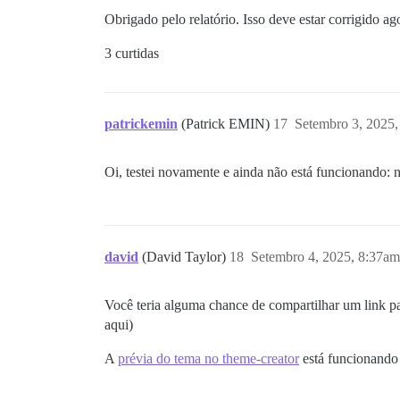
Obrigado pelo relatório. Isso deve estar corrigido ag
3 curtidas
patrickemin
(Patrick EMIN)
17
Setembro 3, 2025
Oi, testei novamente e ainda não está funcionando:
david
(David Taylor)
18
Setembro 4, 2025, 8:37am
Você teria alguma chance de compartilhar um link 
aqui)
A
prévia do tema no theme-creator
está funcionando 