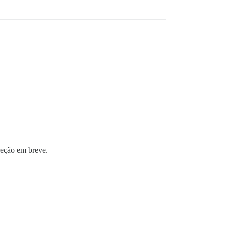
reção em breve.