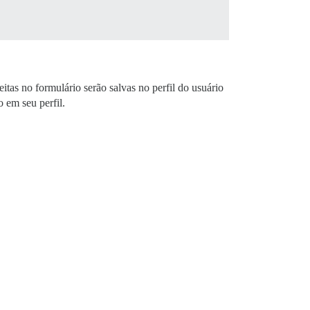
tas no formulário serão salvas no perfil do usuário
 em seu perfil.