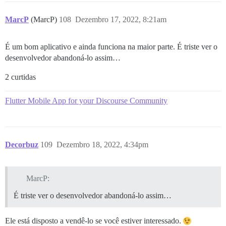
MarcP
(MarcP)
108
Dezembro 17, 2022, 8:21am
É um bom aplicativo e ainda funciona na maior parte. É triste ver o
desenvolvedor abandoná-lo assim…
2 curtidas
Flutter Mobile App for your Discourse Community
Decorbuz
109
Dezembro 18, 2022, 4:34pm
MarcP:
É triste ver o desenvolvedor abandoná-lo assim…
Ele está disposto a vendê-lo se você estiver interessado.