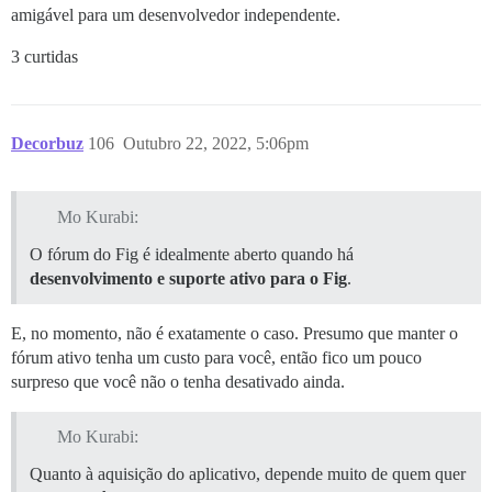
amigável para um desenvolvedor independente.
3 curtidas
Decorbuz
106
Outubro 22, 2022, 5:06pm
Mo Kurabi:
O fórum do Fig é idealmente aberto quando há
desenvolvimento e suporte ativo para o Fig
.
E, no momento, não é exatamente o caso. Presumo que manter o
fórum ativo tenha um custo para você, então fico um pouco
surpreso que você não o tenha desativado ainda.
Mo Kurabi:
Quanto à aquisição do aplicativo, depende muito de quem quer