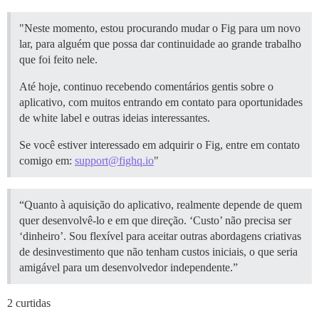
"Neste momento, estou procurando mudar o Fig para um novo
lar, para alguém que possa dar continuidade ao grande trabalho
que foi feito nele.
Até hoje, continuo recebendo comentários gentis sobre o
aplicativo, com muitos entrando em contato para oportunidades
de white label e outras ideias interessantes.
Se você estiver interessado em adquirir o Fig, entre em contato
comigo em:
support@fighq.io
"
“Quanto à aquisição do aplicativo, realmente depende de quem
quer desenvolvê-lo e em que direção. ‘Custo’ não precisa ser
‘dinheiro’. Sou flexível para aceitar outras abordagens criativas
de desinvestimento que não tenham custos iniciais, o que seria
amigável para um desenvolvedor independente.”
2 curtidas