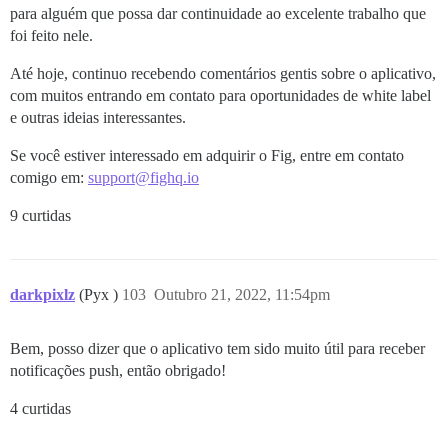
para alguém que possa dar continuidade ao excelente trabalho que
foi feito nele.
Até hoje, continuo recebendo comentários gentis sobre o aplicativo,
com muitos entrando em contato para oportunidades de white label
e outras ideias interessantes.
Se você estiver interessado em adquirir o Fig, entre em contato
comigo em:
support@fighq.io
9 curtidas
darkpixlz
(Pyx )
103
Outubro 21, 2022, 11:54pm
Bem, posso dizer que o aplicativo tem sido muito útil para receber
notificações push, então obrigado!
4 curtidas