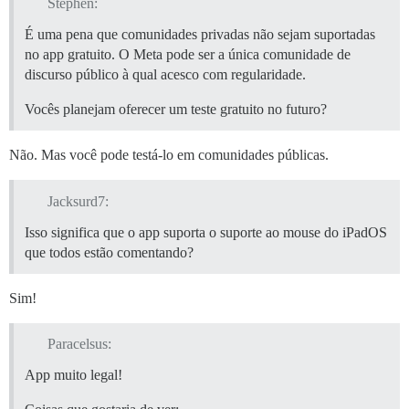
Stephen:
É uma pena que comunidades privadas não sejam suportadas
no app gratuito. O Meta pode ser a única comunidade de
discurso público à qual acesco com regularidade.
Vocês planejam oferecer um teste gratuito no futuro?
Não. Mas você pode testá-lo em comunidades públicas.
Jacksurd7:
Isso significa que o app suporta o suporte ao mouse do iPadOS
que todos estão comentando?
Sim!
Paracelsus:
App muito legal!