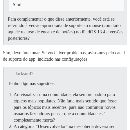
Sim!
Para complementar o que disse anteriormente, você está se
referindo à versão aprimorada de suporte ao mouse (com todo
aquele recurso de encaixe de botões) no iPadOS 13.4 e versões
posteriores?
Sim, deve funcionar. Se você tiver problemas, avise-nos pelo canal
de suporte do app, indicado nas configurações.
Jacksurd7:
Tenho algumas sugestões.
Ao visualizar uma comunidade, ela sempre padrão para
tópicos mais populares. Não faria mais sentido que fosse
para os tópicos mais recentes, para não confundir novos
usuários fazendo-os pensar que a comunidade está
completamente morta?
A categoria “Desenvolvedor” na descoberta deveria ser