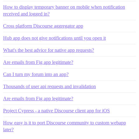
How to display temporary banner on mobile when notification
received and logged in?
Cross platform Discourse aggregator app
Hub app does not give notifications until you open it
What's the best advice for native app requests?
Are emails from Fig app legitimate?
Can I turn my forum into an app?
Thousands of user api requests and invalidation
Are emails from Fig app legitimate?
Project Cypress - a native Discourse client app for iOS
How easy is it to port Discourse community to custom webapp
later?