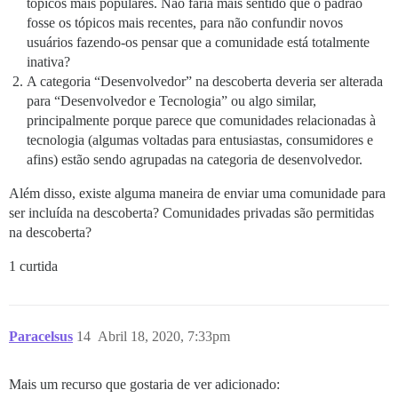
tópicos mais populares. Não faria mais sentido que o padrão
fosse os tópicos mais recentes, para não confundir novos
usuários fazendo-os pensar que a comunidade está totalmente
inativa?
A categoria “Desenvolvedor” na descoberta deveria ser alterada
para “Desenvolvedor e Tecnologia” ou algo similar,
principalmente porque parece que comunidades relacionadas à
tecnologia (algumas voltadas para entusiastas, consumidores e
afins) estão sendo agrupadas na categoria de desenvolvedor.
Além disso, existe alguma maneira de enviar uma comunidade para
ser incluída na descoberta? Comunidades privadas são permitidas
na descoberta?
1 curtida
Paracelsus
14
Abril 18, 2020, 7:33pm
Mais um recurso que gostaria de ver adicionado: