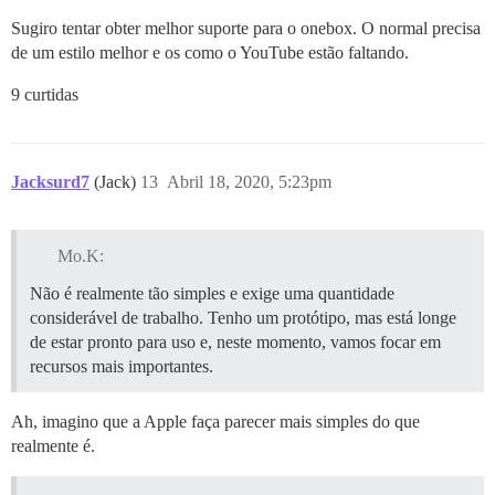
Sugiro tentar obter melhor suporte para o onebox. O normal precisa
de um estilo melhor e os como o YouTube estão faltando.
9 curtidas
Jacksurd7
(Jack)
13
Abril 18, 2020, 5:23pm
Mo.K:
Não é realmente tão simples e exige uma quantidade
considerável de trabalho. Tenho um protótipo, mas está longe
de estar pronto para uso e, neste momento, vamos focar em
recursos mais importantes.
Ah, imagino que a Apple faça parecer mais simples do que
realmente é.