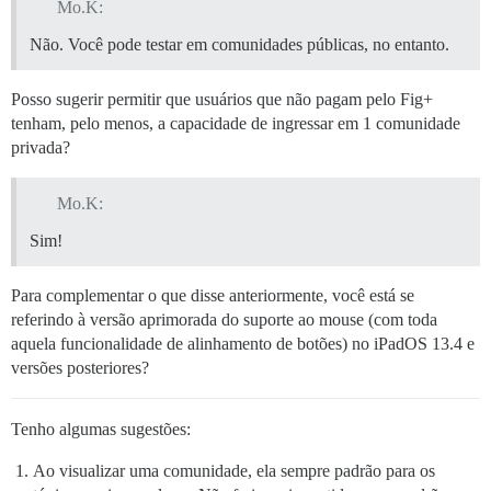
Mo.K:
Não. Você pode testar em comunidades públicas, no entanto.
Posso sugerir permitir que usuários que não pagam pelo Fig+
tenham, pelo menos, a capacidade de ingressar em 1 comunidade
privada?
Mo.K:
Sim!
Para complementar o que disse anteriormente, você está se
referindo à versão aprimorada do suporte ao mouse (com toda
aquela funcionalidade de alinhamento de botões) no iPadOS 13.4 e
versões posteriores?
Tenho algumas sugestões:
Ao visualizar uma comunidade, ela sempre padrão para os