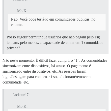
Mo.K:
Não. Você pode testá-lo em comunidades públicas, no
entanto.
Posso sugerir permitir que usuários que não pagam pelo Fig+
tenham, pelo menos, a capacidade de entrar em 1 comunidade
privada?
Não neste momento. É difícil fazer cumprir o “1”. As comunidades
sincronizam entre dispositivos, há atraso. O pagamento é
sincronizado entre dispositivos, etc. As pessoas fazem
login/deslogam para contornar isso, adicionam/removem
comunidade, etc.
Jacksurd7:
Mo.K: