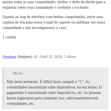
mostra todas as suas comunidades, deslize o dedo da direita para a
esquerda sobre essa comunidade e confirme a exclusão.
Quanto ao bug de interface com botões comprimidos, envie uma
captura de tela para nosso e-mail de suporte ou publique em nossa
comunidade e nós investigaremos o caso.
1 curtida
Stephen
(Stephen)
18
Abril 19, 2020, 1:46am
Mo.K:
Não neste momento. É difícil fazer cumprir o “1”. As
comunidades sincronizam entre dispositivos, há um atraso. O
pagamento é sincronizado entre dispositivos, etc. As pessoas
fazem login/saem para contornar isso, adicionam/removem
comunidades, etc.