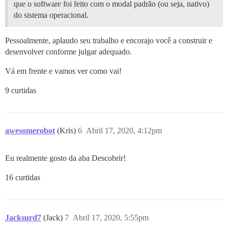
que o software foi feito com o modal padrão (ou seja, nativo)
do sistema operacional.
Pessoalmente, aplaudo seu trabalho e encorajo você a construir e
desenvolver conforme julgar adequado.
Vá em frente e vamos ver como vai!
9 curtidas
awesomerobot
(Kris)
6
Abril 17, 2020, 4:12pm
Eu realmente gosto da aba Descobrir!
16 curtidas
Jacksurd7
(Jack)
7
Abril 17, 2020, 5:55pm