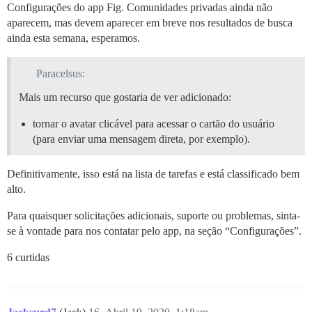
Configurações do app Fig. Comunidades privadas ainda não
aparecem, mas devem aparecer em breve nos resultados de busca
ainda esta semana, esperamos.
Paracelsus:
Mais um recurso que gostaria de ver adicionado:
tornar o avatar clicável para acessar o cartão do usuário
(para enviar uma mensagem direta, por exemplo).
Definitivamente, isso está na lista de tarefas e está classificado bem
alto.
Para quaisquer solicitações adicionais, suporte ou problemas, sinta-
se à vontade para nos contatar pelo app, na seção “Configurações”.
6 curtidas