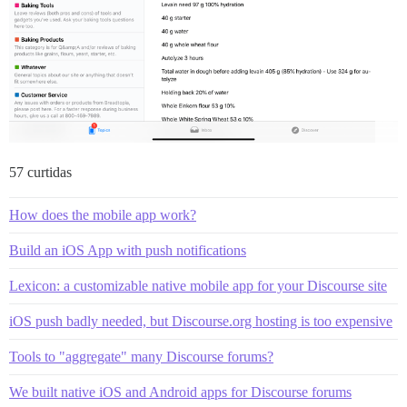
57 curtidas
How does the mobile app work?
Build an iOS App with push notifications
Lexicon: a customizable native mobile app for your Discourse site
iOS push badly needed, but Discourse.org hosting is too expensive
Tools to "aggregate" many Discourse forums?
We built native iOS and Android apps for Discourse forums