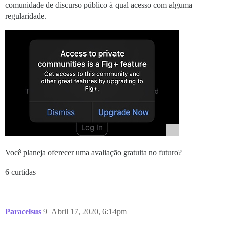
comunidade de discurso público à qual acesso com alguma
regularidade.
Você planeja oferecer uma avaliação gratuita no futuro?
6 curtidas
Paracelsus
9
Abril 17, 2020, 6:14pm