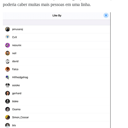
poderia caber muitas mais pessoas em uma linha.