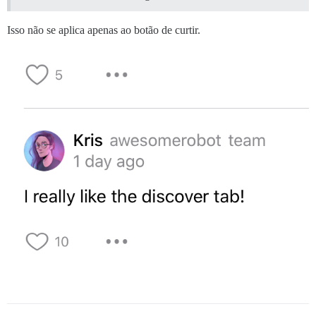
Isso não se aplica apenas ao botão de curtir.