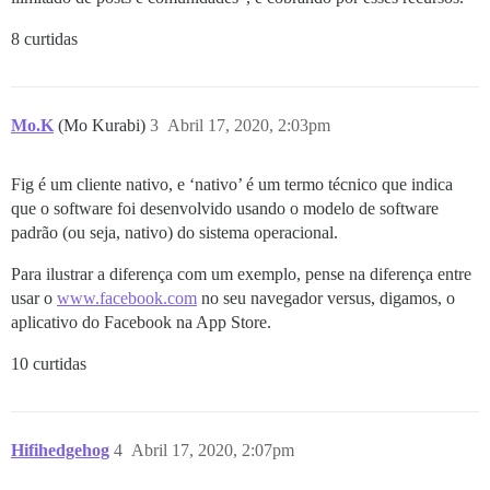
8 curtidas
Mo.K
(Mo Kurabi)
3
Abril 17, 2020, 2:03pm
Fig é um cliente nativo, e ‘nativo’ é um termo técnico que indica
que o software foi desenvolvido usando o modelo de software
padrão (ou seja, nativo) do sistema operacional.
Para ilustrar a diferença com um exemplo, pense na diferença entre
usar o
www.facebook.com
no seu navegador versus, digamos, o
aplicativo do Facebook na App Store.
10 curtidas
Hifihedgehog
4
Abril 17, 2020, 2:07pm