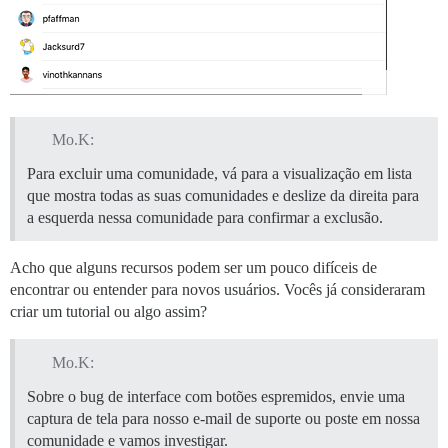
Mo.K:
Para excluir uma comunidade, vá para a visualização em lista
que mostra todas as suas comunidades e deslize da direita para
a esquerda nessa comunidade para confirmar a exclusão.
Acho que alguns recursos podem ser um pouco difíceis de
encontrar ou entender para novos usuários. Vocês já consideraram
criar um tutorial ou algo assim?
Mo.K:
Sobre o bug de interface com botões espremidos, envie uma
captura de tela para nosso e-mail de suporte ou poste em nossa
comunidade e vamos investigar.