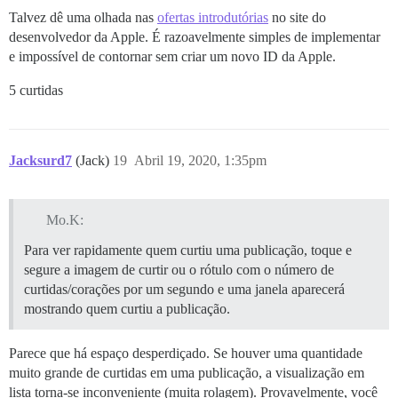
Talvez dê uma olhada nas
ofertas introdutórias
no site do
desenvolvedor da Apple. É razoavelmente simples de implementar
e impossível de contornar sem criar um novo ID da Apple.
5 curtidas
Jacksurd7
(Jack)
19
Abril 19, 2020, 1:35pm
Mo.K:
Para ver rapidamente quem curtiu uma publicação, toque e
segure a imagem de curtir ou o rótulo com o número de
curtidas/corações por um segundo e uma janela aparecerá
mostrando quem curtiu a publicação.
Parece que há espaço desperdiçado. Se houver uma quantidade
muito grande de curtidas em uma publicação, a visualização em
lista torna-se inconveniente (muita rolagem). Provavelmente, você