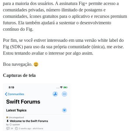
para a maioria dos usuários. A assinatura Fig+ permite acesso a
comunidades privadas, número ilimitado de postagens e
comunidades, ícones gratuitos para o aplicativo e recursos premium
futuros. Ela também ajudará a sustentar o desenvolvimento
contínuo do Fig.
Por fim, se você estiver interessado em uma versão white label do
Fig (SDK) para uso da sua própria comunidade (única), me avise.
Estou tentando avaliar o interesse por algo assim.
Boa navegação.
Capturas de tela