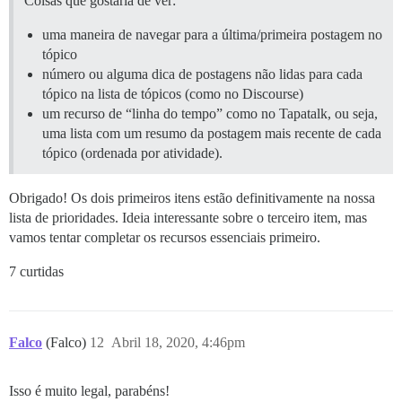
Coisas que gostaria de ver:
uma maneira de navegar para a última/primeira postagem no
tópico
número ou alguma dica de postagens não lidas para cada
tópico na lista de tópicos (como no Discourse)
um recurso de “linha do tempo” como no Tapatalk, ou seja,
uma lista com um resumo da postagem mais recente de cada
tópico (ordenada por atividade).
Obrigado! Os dois primeiros itens estão definitivamente na nossa
lista de prioridades. Ideia interessante sobre o terceiro item, mas
vamos tentar completar os recursos essenciais primeiro.
7 curtidas
Falco
(Falco)
12
Abril 18, 2020, 4:46pm
Isso é muito legal, parabéns!