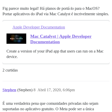
Fig parece muito legal! Há planos de portá-lo para o MacOS?
Portar aplicativos do iPad via Mac Catalyst é incrivelmente simples.
Apple Developer Documentation
Mac Catalyst | Apple Developer
Documentation
Create a version of your iPad app that users can run on a Mac
device.
2 curtidas
Stephen
(Stephen)
8
Abril 17, 2020, 6:06pm
É uma verdadeira pena que comunidades privadas não sejam
suportadas no aplicativo gratuito. O Meta pode ser a única