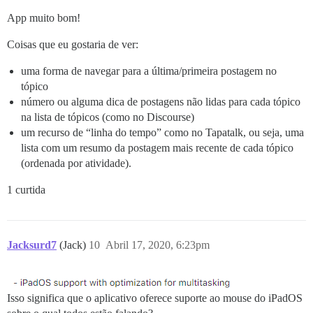
App muito bom!
Coisas que eu gostaria de ver:
uma forma de navegar para a última/primeira postagem no
tópico
número ou alguma dica de postagens não lidas para cada tópico
na lista de tópicos (como no Discourse)
um recurso de “linha do tempo” como no Tapatalk, ou seja, uma
lista com um resumo da postagem mais recente de cada tópico
(ordenada por atividade).
1 curtida
Jacksurd7
(Jack)
10
Abril 17, 2020, 6:23pm
Isso significa que o aplicativo oferece suporte ao mouse do iPadOS