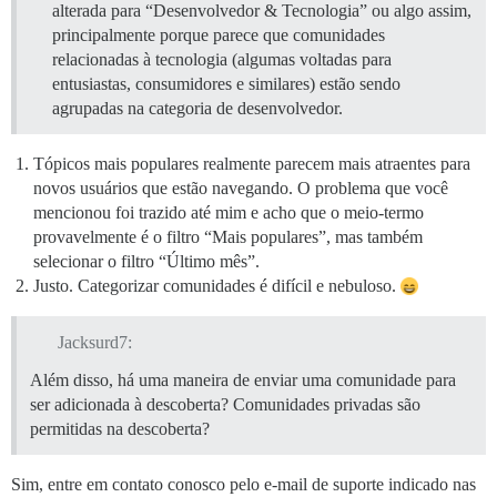
alterada para “Desenvolvedor & Tecnologia” ou algo assim,
principalmente porque parece que comunidades
relacionadas à tecnologia (algumas voltadas para
entusiastas, consumidores e similares) estão sendo
agrupadas na categoria de desenvolvedor.
Tópicos mais populares realmente parecem mais atraentes para
novos usuários que estão navegando. O problema que você
mencionou foi trazido até mim e acho que o meio-termo
provavelmente é o filtro “Mais populares”, mas também
selecionar o filtro “Último mês”.
Justo. Categorizar comunidades é difícil e nebuloso.
Jacksurd7:
Além disso, há uma maneira de enviar uma comunidade para
ser adicionada à descoberta? Comunidades privadas são
permitidas na descoberta?
Sim, entre em contato conosco pelo e-mail de suporte indicado nas