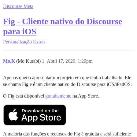
Discourse Meta
Fig - Cliente nativo do Discourse
para iOS
Personalização
Extras
Mo.K
(Mo Kurabi)
1
Abril 17, 2020, 1:29pm
Apenas queria apresentar um projeto em que tenho trabalhado. Ele
se chama Fig e é um cliente nativo do Discourse para iOS/iPadOS.
O Fig está disponível
gratuitamente
na App Store.
A maioria das funções e recursos do Fig é gratuita e será suficiente