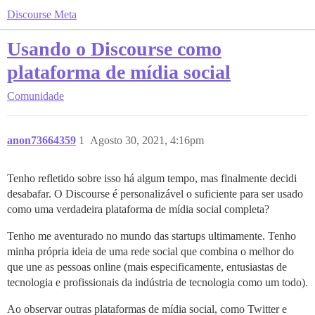
Discourse Meta
Usando o Discourse como
plataforma de mídia social
Comunidade
anon73664359
1
Agosto 30, 2021, 4:16pm
Tenho refletido sobre isso há algum tempo, mas finalmente decidi
desabafar. O Discourse é personalizável o suficiente para ser usado
como uma verdadeira plataforma de mídia social completa?
Tenho me aventurado no mundo das startups ultimamente. Tenho
minha própria ideia de uma rede social que combina o melhor do
que une as pessoas online (mais especificamente, entusiastas de
tecnologia e profissionais da indústria de tecnologia como um todo).
Ao observar outras plataformas de mídia social, como Twitter e