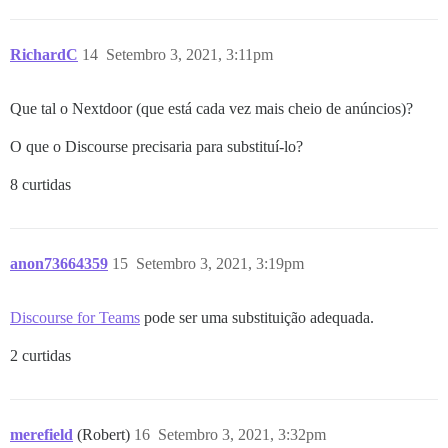
RichardC
14
Setembro 3, 2021, 3:11pm
Que tal o Nextdoor (que está cada vez mais cheio de anúncios)?
O que o Discourse precisaria para substituí-lo?
8 curtidas
anon73664359
15
Setembro 3, 2021, 3:19pm
Discourse for Teams
pode ser uma substituição adequada.
2 curtidas
merefield
(Robert)
16
Setembro 3, 2021, 3:32pm