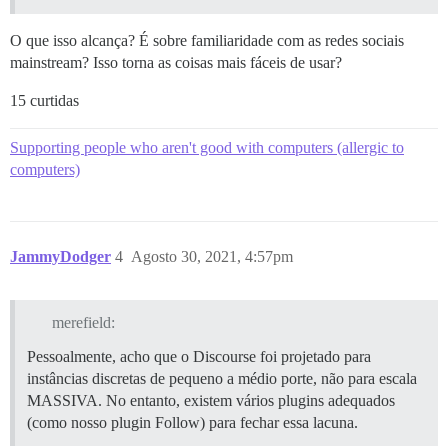
O que isso alcança? É sobre familiaridade com as redes sociais
mainstream? Isso torna as coisas mais fáceis de usar?
15 curtidas
Supporting people who aren't good with computers (allergic to
computers)
JammyDodger
4
Agosto 30, 2021, 4:57pm
merefield:
Pessoalmente, acho que o Discourse foi projetado para
instâncias discretas de pequeno a médio porte, não para escala
MASSIVA. No entanto, existem vários plugins adequados
(como nosso plugin Follow) para fechar essa lacuna.