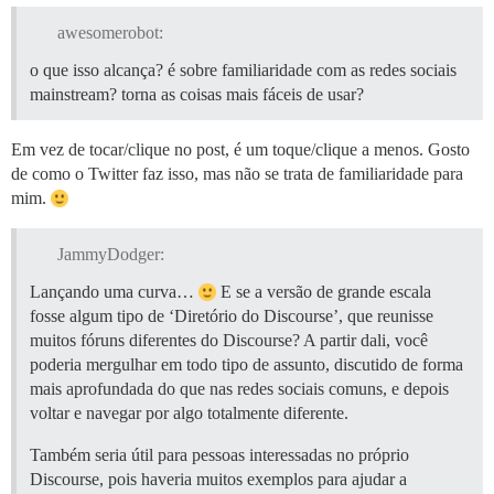
awesomerobot:
o que isso alcança? é sobre familiaridade com as redes sociais
mainstream? torna as coisas mais fáceis de usar?
Em vez de tocar/clique no post, é um toque/clique a menos. Gosto
de como o Twitter faz isso, mas não se trata de familiaridade para
mim.
JammyDodger:
Lançando uma curva…
E se a versão de grande escala
fosse algum tipo de ‘Diretório do Discourse’, que reunisse
muitos fóruns diferentes do Discourse? A partir dali, você
poderia mergulhar em todo tipo de assunto, discutido de forma
mais aprofundada do que nas redes sociais comuns, e depois
voltar e navegar por algo totalmente diferente.
Também seria útil para pessoas interessadas no próprio
Discourse, pois haveria muitos exemplos para ajudar a