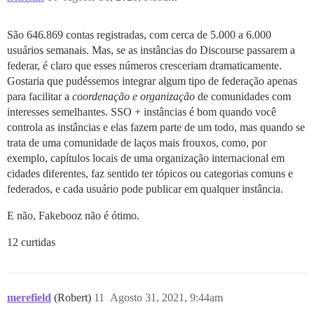
São 646.869 contas registradas, com cerca de 5.000 a 6.000
usuários semanais. Mas, se as instâncias do Discourse passarem a
federar, é claro que esses números cresceriam dramaticamente.
Gostaria que pudéssemos integrar algum tipo de federação apenas
para facilitar a
coordenação e organização
de comunidades com
interesses semelhantes. SSO + instâncias é bom quando você
controla as instâncias e elas fazem parte de um todo, mas quando se
trata de uma comunidade de laços mais frouxos, como, por
exemplo, capítulos locais de uma organização internacional em
cidades diferentes, faz sentido ter tópicos ou categorias comuns e
federados, e cada usuário pode publicar em qualquer instância.
E não, Fakebooz não é ótimo.
12 curtidas
merefield
(Robert)
11
Agosto 31, 2021, 9:44am