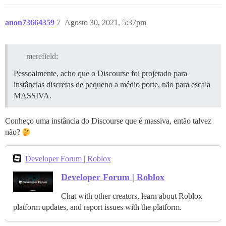
anon73664359
7
Agosto 30, 2021, 5:37pm
merefield:
Pessoalmente, acho que o Discourse foi projetado para
instâncias discretas de pequeno a médio porte, não para escala
MASSIVA.
Conheço uma instância do Discourse que é massiva, então talvez
não?
Developer Forum | Roblox
Developer Forum | Roblox
Chat with other creators, learn about Roblox
platform updates, and report issues with the platform.