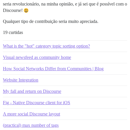
seria revolucionário, na minha opinião, e já sei que é possível com o
Discourse!
Qualquer tipo de contribuição seria muito apreciada.
19 curtidas
What is the "hot" category topic sorting option?
Visual newsfeed as community home
How Social Networks Differ from Communities | Blog
Website Integration
My fall and return on Discourse
Fig - Native Discourse client for iOS
A more social Discourse layout
(practical) max number of tags