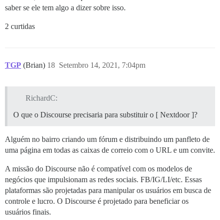
saber se ele tem algo a dizer sobre isso.
2 curtidas
TGP
(Brian)
18
Setembro 14, 2021, 7:04pm
RichardC:
O que o Discourse precisaria para substituir o [ Nextdoor ]?
Alguém no bairro criando um fórum e distribuindo um panfleto de
uma página em todas as caixas de correio com o URL e um convite.
A missão do Discourse não é compatível com os modelos de
negócios que impulsionam as redes sociais. FB/IG/LI/etc. Essas
plataformas são projetadas para manipular os usuários em busca de
controle e lucro. O Discourse é projetado para beneficiar os
usuários finais.