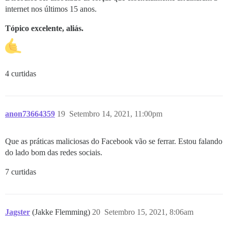
internet nos últimos 15 anos.
Tópico excelente, aliás.
4 curtidas
anon73664359
19
Setembro 14, 2021, 11:00pm
Que as práticas maliciosas do Facebook vão se ferrar. Estou falando
do lado bom das redes sociais.
7 curtidas
Jagster
(Jakke Flemming)
20
Setembro 15, 2021, 8:06am