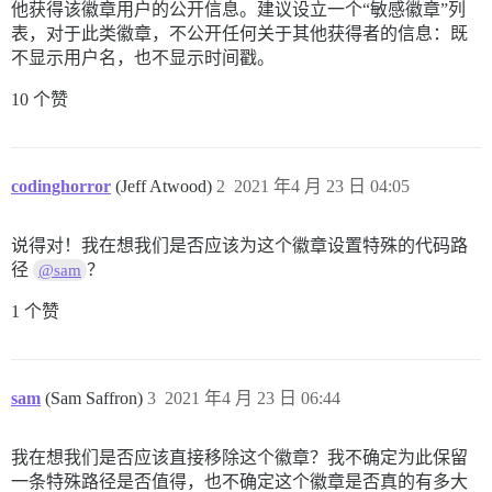
他获得该徽章用户的公开信息。建议设立一个“敏感徽章”列
表，对于此类徽章，不公开任何关于其他获得者的信息：既
不显示用户名，也不显示时间戳。
10 个赞
codinghorror
(Jeff Atwood)
2
2021 年4 月 23 日 04:05
说得对！我在想我们是否应该为这个徽章设置特殊的代码路
径
？
@sam
1 个赞
sam
(Sam Saffron)
3
2021 年4 月 23 日 06:44
我在想我们是否应该直接移除这个徽章？我不确定为此保留
一条特殊路径是否值得，也不确定这个徽章是否真的有多大