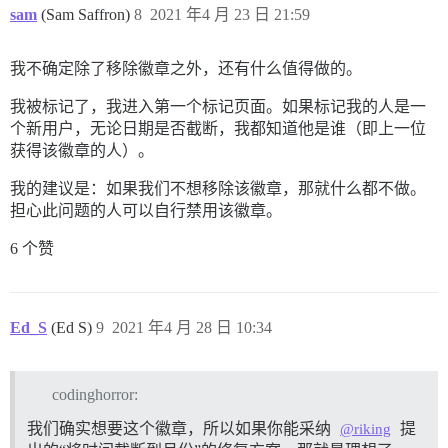
sam
(Sam Saffron)
8
2021 年4 月 23 日 21:59
我不确定除了移除徽章之外，还有什么值得做的。
我被标记了，我进入第一个标记页面。如果标记我的人是一
个新用户，无论日期是否截断，我都知道他是谁（即上一位
获得该徽章的人）。
我的建议是：如果我们不想移除该徽章，那就什么都不做。
担心此问题的人可以自行禁用该徽章。
6 个赞
Ed_S
(Ed S)
9
2021 年4 月 28 日 10:34
codinghorror:
我们确实想要这个徽章，所以如果你能采纳
提
@riking