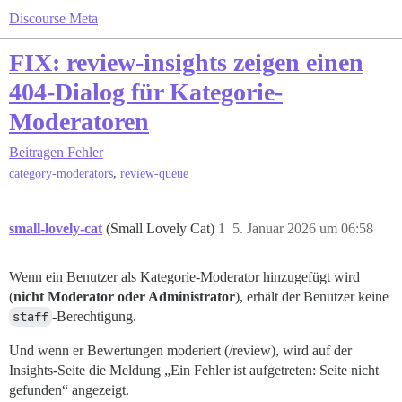
Discourse Meta
FIX: review-insights zeigen einen
404-Dialog für Kategorie-
Moderatoren
Beitragen
Fehler
,
category-moderators
review-queue
small-lovely-cat
(Small Lovely Cat)
1
5. Januar 2026 um 06:58
Wenn ein Benutzer als Kategorie-Moderator hinzugefügt wird
(
nicht Moderator oder Administrator
), erhält der Benutzer keine
staff
-Berechtigung.
Und wenn er Bewertungen moderiert (/review), wird auf der
Insights-Seite die Meldung „Ein Fehler ist aufgetreten: Seite nicht
gefunden“ angezeigt.