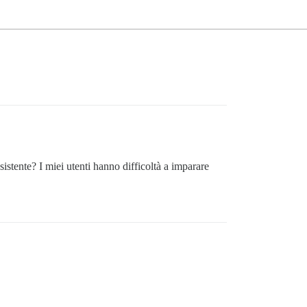
stente? I miei utenti hanno difficoltà a imparare