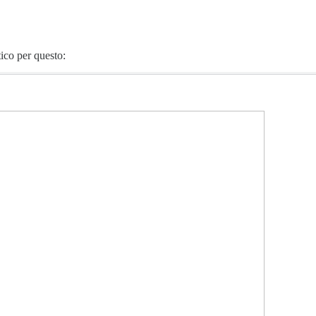
ico per questo: