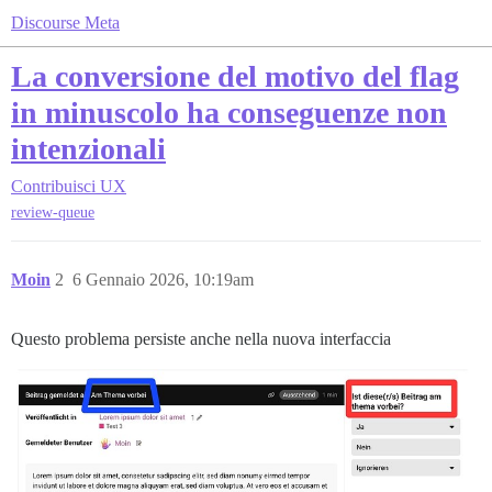
Discourse Meta
La conversione del motivo del flag
in minuscolo ha conseguenze non
intenzionali
Contribuisci
UX
review-queue
Moin
2
6 Gennaio 2026, 10:19am
Questo problema persiste anche nella nuova interfaccia