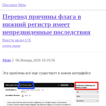
Discourse Meta
Перевод причины флага в
нижний регистр имеет
непредвиденные последствия
Внести вклад
UX
review-queue
Moin
2
06.Январь.2026 10:19:56
Эта проблема всё ещё существует в новом интерфейсе