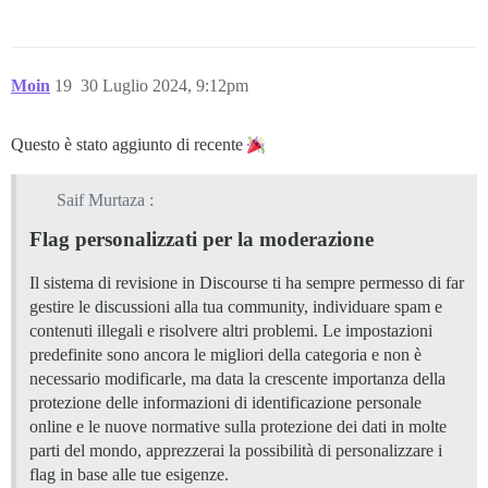
Moin
19
30 Luglio 2024, 9:12pm
Questo è stato aggiunto di recente
Saif Murtaza :
Flag personalizzati per la moderazione
Il sistema di revisione in Discourse ti ha sempre permesso di far
gestire le discussioni alla tua community, individuare spam e
contenuti illegali e risolvere altri problemi. Le impostazioni
predefinite sono ancora le migliori della categoria e non è
necessario modificarle, ma data la crescente importanza della
protezione delle informazioni di identificazione personale
online e le nuove normative sulla protezione dei dati in molte
parti del mondo, apprezzerai la possibilità di personalizzare i
flag in base alle tue esigenze.