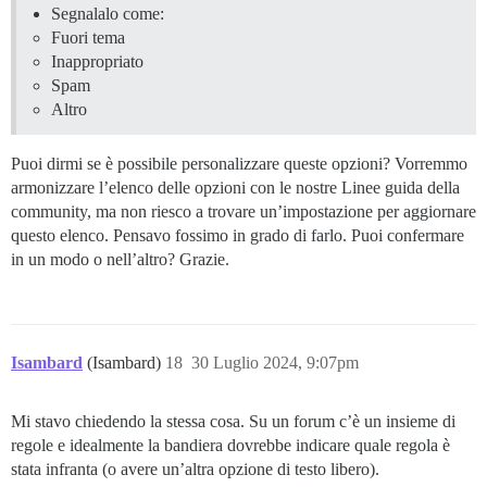
Segnalalo come:
Fuori tema
Inappropriato
Spam
Altro
Puoi dirmi se è possibile personalizzare queste opzioni? Vorremmo
armonizzare l’elenco delle opzioni con le nostre Linee guida della
community, ma non riesco a trovare un’impostazione per aggiornare
questo elenco. Pensavo fossimo in grado di farlo. Puoi confermare
in un modo o nell’altro? Grazie.
Isambard
(Isambard)
18
30 Luglio 2024, 9:07pm
Mi stavo chiedendo la stessa cosa. Su un forum c’è un insieme di
regole e idealmente la bandiera dovrebbe indicare quale regola è
stata infranta (o avere un’altra opzione di testo libero).