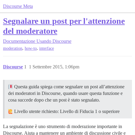
Discourse Meta
Segnalare un post per l'attenzione
del moderatore
Documentazione
Usando Discourse
,
,
moderation
how-to
interface
Discourse
1
1 Settembre 2015, 1:06pm
Questa guida spiega come segnalare un post all’attenzione
dei moderatori in Discourse, quando usare questa funzione e
cosa succede dopo che un post è stato segnalato.
Livello utente richiesto: Livello di Fiducia 1 o superiore
La segnalazione è uno strumento di moderazione importante in
Discourse. Aiuta a mantenere un ambiente di discussione civile e