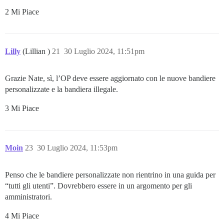
2 Mi Piace
Lilly
(Lillian )
21
30 Luglio 2024, 11:51pm
Grazie Nate, sì, l’OP deve essere aggiornato con le nuove bandiere
personalizzate e la bandiera illegale.
3 Mi Piace
Moin
23
30 Luglio 2024, 11:53pm
Penso che le bandiere personalizzate non rientrino in una guida per
“tutti gli utenti”. Dovrebbero essere in un argomento per gli
amministratori.
4 Mi Piace