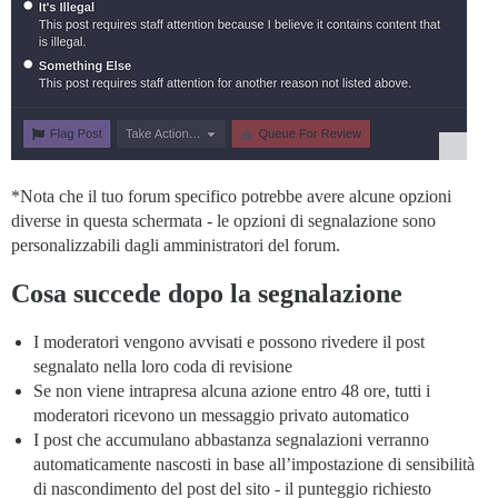
*Nota che il tuo forum specifico potrebbe avere alcune opzioni
diverse in questa schermata - le opzioni di segnalazione sono
personalizzabili dagli amministratori del forum.
Cosa succede dopo la segnalazione
I moderatori vengono avvisati e possono rivedere il post
segnalato nella loro coda di revisione
Se non viene intrapresa alcuna azione entro 48 ore, tutti i
moderatori ricevono un messaggio privato automatico
I post che accumulano abbastanza segnalazioni verranno
automaticamente nascosti in base all’impostazione di sensibilità
di nascondimento del post del sito - il punteggio richiesto