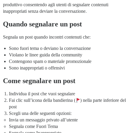
produttivo consentendo agli utenti di segnalare contenuti
inappropriati senza deviare la conversazione.
Quando segnalare un post
Segnala un post quando incontri contenuti che:
Sono fuori tema o deviano la conversazione
Violano le linee guida della community
Contengono spam o materiale promozionale
Sono inappropriati o offensivi
Come segnalare un post
Individua il post che vuoi segnalare
Fai clic sull’icona della bandierina (
) nella parte inferiore del
post
Scegli una delle seguenti opzioni:
Invia un messaggio privato all’utente
Segnala come Fuori Tema
Segnala come Inappropriato