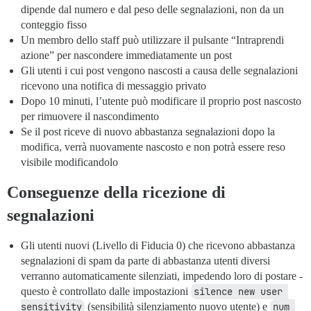
dipende dal numero e dal peso delle segnalazioni, non da un
conteggio fisso
Un membro dello staff può utilizzare il pulsante “Intraprendi
azione” per nascondere immediatamente un post
Gli utenti i cui post vengono nascosti a causa delle segnalazioni
ricevono una notifica di messaggio privato
Dopo 10 minuti, l’utente può modificare il proprio post nascosto
per rimuovere il nascondimento
Se il post riceve di nuovo abbastanza segnalazioni dopo la
modifica, verrà nuovamente nascosto e non potrà essere reso
visibile modificandolo
Conseguenze della ricezione di
segnalazioni
Gli utenti nuovi (Livello di Fiducia 0) che ricevono abbastanza
segnalazioni di spam da parte di abbastanza utenti diversi
verranno automaticamente silenziati, impedendo loro di postare -
questo è controllato dalle impostazioni
silence new user 
sensitivity
(sensibilità silenziamento nuovo utente) e
num 