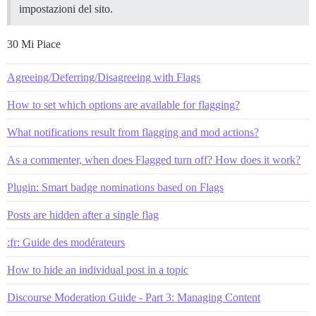
impostazioni del sito.
30 Mi Piace
Agreeing/Deferring/Disagreeing with Flags
How to set which options are available for flagging?
What notifications result from flagging and mod actions?
As a commenter, when does Flagged turn off? How does it work?
Plugin: Smart badge nominations based on Flags
Posts are hidden after a single flag
:fr: Guide des modérateurs
How to hide an individual post in a topic
Discourse Moderation Guide - Part 3: Managing Content