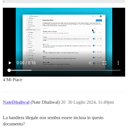
4 Mi Piace
NateDhaliwal
(Nate Dhaliwal)
20
30 Luglio 2024, 11:49pm
La bandiera illegale non sembra essere inclusa in questo
documento?