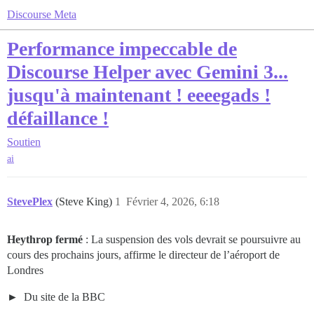
Discourse Meta
Performance impeccable de
Discourse Helper avec Gemini 3...
jusqu'à maintenant ! eeeegads !
défaillance !
Soutien
ai
StevePlex
(Steve King)
1
Février 4, 2026, 6:18
Heythrop fermé
: La suspension des vols devrait se poursuivre au
cours des prochains jours, affirme le directeur de l’aéroport de
Londres
Du site de la BBC