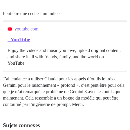
Peut-être que ceci est un indice.
youtube.com
- YouTube
Enjoy the videos and music you love, upload original content,
and share it all with friends, family, and the world on
YouTube.
J’ai tendance à utiliser Claude pour les appels d’outils lourds et
Gemini pour le raisonnement « profond », c’est peut-être pour cela
que je n’ai remarqué le problème de Gemini 3 avec les outils que
maintenant. Cela ressemble à un bogue du modèle qui peut être
contourné par l’ingénierie de prompt. Merci.
Sujets connexes