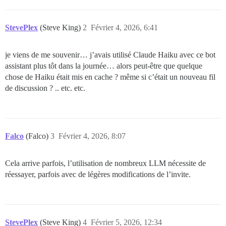
StevePlex
(Steve King)
2
Février 4, 2026, 6:41
je viens de me souvenir… j’avais utilisé Claude Haiku avec ce bot
assistant plus tôt dans la journée… alors peut-être que quelque
chose de Haiku était mis en cache ? même si c’était un nouveau fil
de discussion ? .. etc. etc.
Falco
(Falco)
3
Février 4, 2026, 8:07
Cela arrive parfois, l’utilisation de nombreux LLM nécessite de
réessayer, parfois avec de légères modifications de l’invite.
StevePlex
(Steve King)
4
Février 5, 2026, 12:34