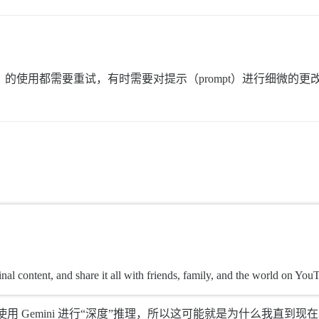
的使用都需要重试，有时需要对提示（prompt）进行细微的更
al content, and share it all with friends, family, and the world on You
使用 Gemini 进行“深度”推理，所以这可能就是为什么我直到现在才