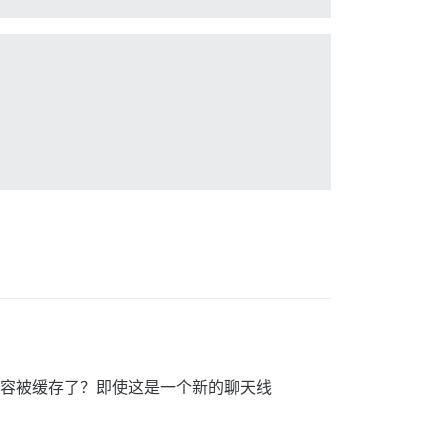
 的内容被缓存了？即使这是一个新的聊天线