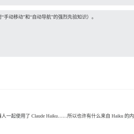
“手动移动”和“自动导航”的强烈先验知识）。
使用了 Claude Haiku……所以也许有什么来自 Haiku