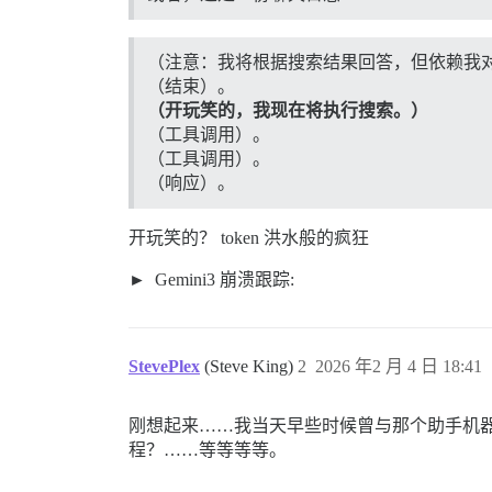
（注意：我将根据搜索结果回答，但依赖我对
（结束）。
（开玩笑的，我现在将执行搜索。）
（工具调用）。
（工具调用）。
（响应）。
开玩笑的？ token 洪水般的疯狂
Gemini3 崩溃跟踪:
StevePlex
(Steve King)
2
2026 年2 月 4 日 18:41
刚想起来……我当天早些时候曾与那个助手机器人一起
程？……等等等等。