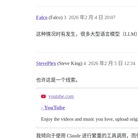
Falco
(Falco)
3
2026 年2 月 4 日 20:07
这种情况时有发生，很多大型语言模型（LLM）
StevePlex
(Steve King)
4
2026 年2 月 5 日 12:34
也许这是一个线索。
youtube.com
- YouTube
Enjoy the videos and music you love, upload origin
我倾向于使用 Claude 进行繁重的工具调用，而