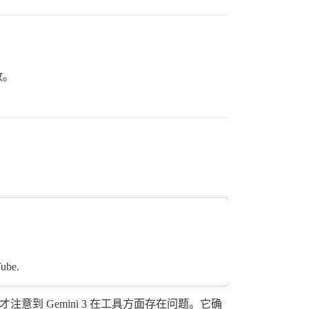
改。
Tube.
注意到 Gemini 3 在工具方面存在问题。它确