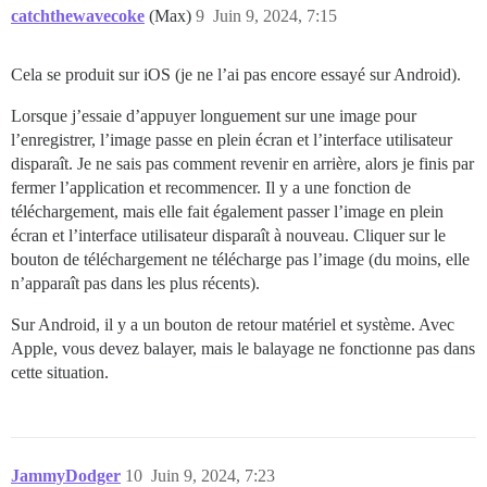
catchthewavecoke
(Max)
9
Juin 9, 2024, 7:15
Cela se produit sur iOS (je ne l’ai pas encore essayé sur Android).
Lorsque j’essaie d’appuyer longuement sur une image pour
l’enregistrer, l’image passe en plein écran et l’interface utilisateur
disparaît. Je ne sais pas comment revenir en arrière, alors je finis par
fermer l’application et recommencer. Il y a une fonction de
téléchargement, mais elle fait également passer l’image en plein
écran et l’interface utilisateur disparaît à nouveau. Cliquer sur le
bouton de téléchargement ne télécharge pas l’image (du moins, elle
n’apparaît pas dans les plus récents).
Sur Android, il y a un bouton de retour matériel et système. Avec
Apple, vous devez balayer, mais le balayage ne fonctionne pas dans
cette situation.
JammyDodger
10
Juin 9, 2024, 7:23