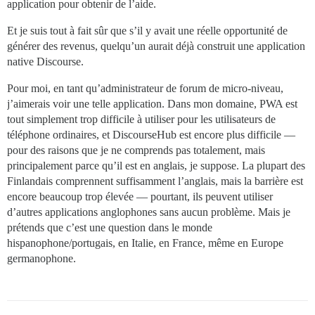
application pour obtenir de l’aide.
Et je suis tout à fait sûr que s’il y avait une réelle opportunité de
générer des revenus, quelqu’un aurait déjà construit une application
native Discourse.
Pour moi, en tant qu’administrateur de forum de micro-niveau,
j’aimerais voir une telle application. Dans mon domaine, PWA est
tout simplement trop difficile à utiliser pour les utilisateurs de
téléphone ordinaires, et DiscourseHub est encore plus difficile —
pour des raisons que je ne comprends pas totalement, mais
principalement parce qu’il est en anglais, je suppose. La plupart des
Finlandais comprennent suffisamment l’anglais, mais la barrière est
encore beaucoup trop élevée — pourtant, ils peuvent utiliser
d’autres applications anglophones sans aucun problème. Mais je
prétends que c’est une question dans le monde
hispanophone/portugais, en Italie, en France, même en Europe
germanophone.