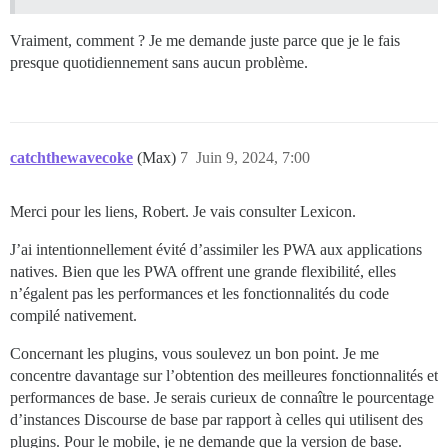
Vraiment, comment ? Je me demande juste parce que je le fais
presque quotidiennement sans aucun problème.
catchthewavecoke
(Max)
7
Juin 9, 2024, 7:00
Merci pour les liens, Robert. Je vais consulter Lexicon.
J’ai intentionnellement évité d’assimiler les PWA aux applications
natives. Bien que les PWA offrent une grande flexibilité, elles
n’égalent pas les performances et les fonctionnalités du code
compilé nativement.
Concernant les plugins, vous soulevez un bon point. Je me
concentre davantage sur l’obtention des meilleures fonctionnalités et
performances de base. Je serais curieux de connaître le pourcentage
d’instances Discourse de base par rapport à celles qui utilisent des
plugins. Pour le mobile, je ne demande que la version de base.