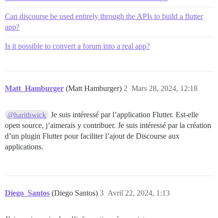
Can discourse be used entirely through the APIs to build a flutter
app?
Is it possible to convert a forum into a real app?
Matt_Hamburger
(Matt Hamburger)
2
Mars 28, 2024, 12:18
Je suis intéressé par l’application Flutter. Est-elle
@harithwick
open source, j’aimerais y contribuer. Je suis intéressé par la création
d’un plugin Flutter pour faciliter l’ajout de Discourse aux
applications.
Diego_Santos
(Diego Santos)
3
Avril 22, 2024, 1:13