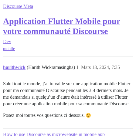
Discourse Meta
Application Flutter Mobile pour
votre communauté Discourse
Dev
mobile
harithwick
(Harith Wickramasingha)
1
Mars 18, 2024, 7:35
Salut tout le monde, j’ai travaillé sur une application mobile Flutter
pour ma communauté Discourse pendant les 3-4 derniers mois. Je
me demandais si quelqu’un d’autre était intéressé à utiliser Flutter
pour créer une application mobile pour sa communauté Discourse.
Posez-moi toutes vos questions ci-dessous.
How to use Discourse as microwebsite in mobile app