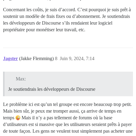
Concernant les coûts, je suis d’accord. C’est pourquoi je suis prêt à
soutenir un modèle de frais fixes ou d’abonnement. Je soutiendrais
les développeurs de Discourse s’ils rendaient leur logiciel
propriétaire pour monétiser leur travail, etc.
Jagster
(Jakke Flemming)
8
Juin 9, 2024, 7:14
Max:
Je soutiendrais les développeurs de Discourse
Le problème ici est qu’un tel groupe est encore beaucoup trop petit.
Mais bien sûr, je peux me tromper aussi, ça arrive de temps en
temps
Mais il n’y a pas tellement de forums où la base
d’utilisateurs est si massive que les utilisateurs seraient prêts à payer
de toute façon. Les gens ne veulent tout simplement pas acheter une