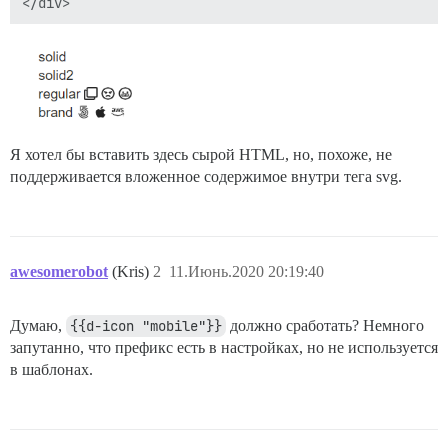
Я хотел бы вставить здесь сырой HTML, но, похоже, не
поддерживается вложенное содержимое внутри тега svg.
awesomerobot
(Kris)
2
11.Июнь.2020 20:19:40
Думаю,
{{d-icon "mobile"}}
должно сработать? Немного
запутанно, что префикс есть в настройках, но не используется
в шаблонах.