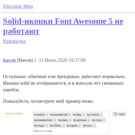
Discourse Meta
Solid-иконки Font Awesome 5 не
работают
Разработка
hawm
(Hawm)
1
11.Июнь.2020 18:37:08
Остальные, обычные или брендовые, работают нормально.
Иконки solid не отображаются, и в консоли нет связанных
ошибок.
Пожалуйста, посмотрите мой пример ниже.