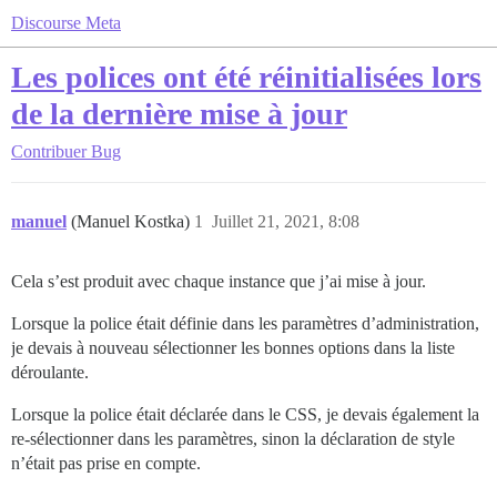
Discourse Meta
Les polices ont été réinitialisées lors
de la dernière mise à jour
Contribuer
Bug
manuel
(Manuel Kostka)
1
Juillet 21, 2021, 8:08
Cela s’est produit avec chaque instance que j’ai mise à jour.
Lorsque la police était définie dans les paramètres d’administration,
je devais à nouveau sélectionner les bonnes options dans la liste
déroulante.
Lorsque la police était déclarée dans le CSS, je devais également la
re-sélectionner dans les paramètres, sinon la déclaration de style
n’était pas prise en compte.