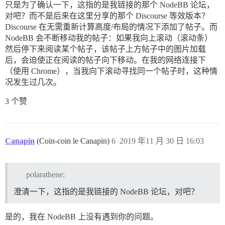
只是为了确认一下，这指的是我链接的那个 NodeBB 论坛，
对吧？而不是后来在这里分享的那个 Discourse 等效版本？
Discourse 在无需重新计算高度/布局的情况下添加了帖子。而
NodeBB 会不断移动我的帖子：如果我向上滚动（滚动条）
然后停下来阅读某个帖子，该帖子上方帖子中的图片加载
后，会迫使正在阅读的帖子向下移动。在我的网络连接下
（使用 Chrome），当我向下滚动寻找同一个帖子时，这种情
况发生过几次。
3 个赞
Canapin
(Coin-coin le Canapin)
6
2019 年11 月 30 日 16:03
polarathene:
澄清一下，这指的是我链接的 NodeBB 论坛，对吧？
是的，我在 NodeBB 上没有遇到你的问题。