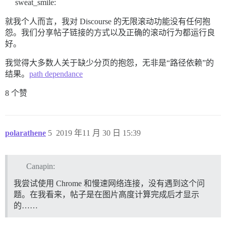
sweat_smile:
就我个人而言，我对 Discourse 的无限滚动功能没有任何抱
怨。我们分享帖子链接的方式以及正确的滚动行为都运行良
好。
我觉得大多数人关于缺少分页的抱怨，无非是“路径依赖”的
结果。
path dependance
8 个赞
polarathene
5
2019 年11 月 30 日 15:39
Canapin:
我尝试使用 Chrome 和慢速网络连接，没有遇到这个问
题。在我看来，帖子是在图片高度计算完成后才显示
的……