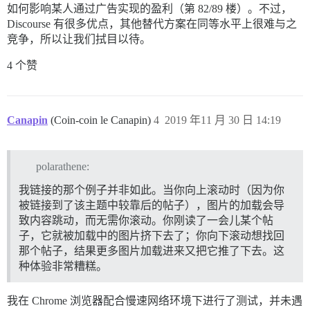
如何影响某人通过广告实现的盈利（第 82/89 楼）。不过，
Discourse 有很多优点，其他替代方案在同等水平上很难与之
竞争，所以让我们拭目以待。
4 个赞
Canapin
(Coin-coin le Canapin)
4
2019 年11 月 30 日 14:19
polarathene:
我链接的那个例子并非如此。当你向上滚动时（因为你
被链接到了该主题中较靠后的帖子），图片的加载会导
致内容跳动，而无需你滚动。你刚读了一会儿某个帖
子，它就被加载中的图片挤下去了；你向下滚动想找回
那个帖子，结果更多图片加载进来又把它推了下去。这
种体验非常糟糕。
我在 Chrome 浏览器配合慢速网络环境下进行了测试，并未遇