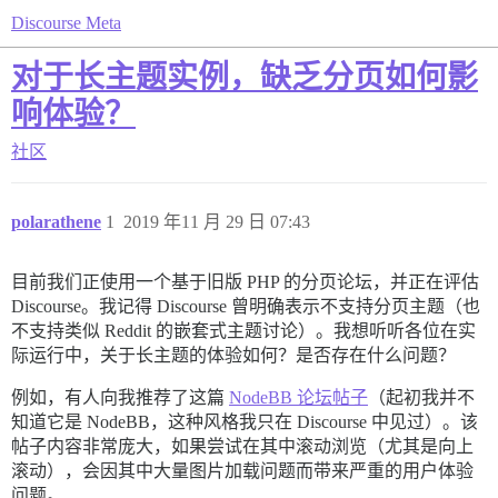
Discourse Meta
对于长主题实例，缺乏分页如何影
响体验？
社区
polarathene
1
2019 年11 月 29 日 07:43
目前我们正使用一个基于旧版 PHP 的分页论坛，并正在评估
Discourse。我记得 Discourse 曾明确表示不支持分页主题（也
不支持类似 Reddit 的嵌套式主题讨论）。我想听听各位在实
际运行中，关于长主题的体验如何？是否存在什么问题？
例如，有人向我推荐了这篇
NodeBB 论坛帖子
（起初我并不
知道它是 NodeBB，这种风格我只在 Discourse 中见过）。该
帖子内容非常庞大，如果尝试在其中滚动浏览（尤其是向上
滚动），会因其中大量图片加载问题而带来严重的用户体验
问题。