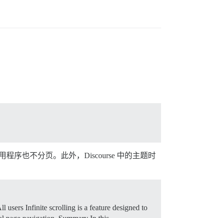
程序也不分页。此外，Discourse 中的主题时
l users Infinite scrolling is a feature designed to