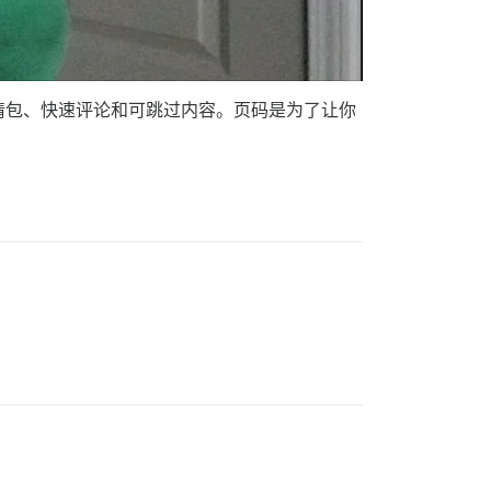
情包、快速评论和可跳过内容。页码是为了让你