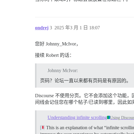
ondrej
3
2025 年3 月 1 日 18:07
您好 Johnny_McIvor，
接续 Robert 的话：
Johnny McIvor:
页码？论坛一直以来都有页码是有原因的。
Discourse 不使用分页。它不会添加这个功
间线会记住您在哪个帖子/已读到哪里，因此如
Understanding infinite scrolling
Using Discour
This is an explanation of what “infinite scroll