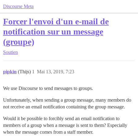
Discourse Meta
Forcer l'envoi d'un e-mail de
notification sur un message
(groupe)
Soutien
pipkin
(Thijs)
1
Mai 13, 2019, 7:23
We use Discourse to send messages to groups.
Unfortunately, when sending a group message, many members do
not receive an email notification containing the group message.
Would it be possible to forcibly send an email notification to
members of a group when a message is sent to them? Especially
when the message comes from a staff member.