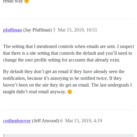
email way
pfaffman
(Jay Pfaffman)
5
Mai 15, 2019, 10:51
The setting that I mentioned controls when emails are sent. I suspect
that there is a site setting that controls the default and you’ll need to
change the user profile setting for accounts that already exist.
By default they don’t get an email if they have already seen the
notification, because it’s annoying to be notified twice. If they
haven’t been on the site they do get an email. The last undergrads I
taught didn’t read email anyway.
codinghorror
(Jeff Atwood)
6
Mai 15, 2019, 4:19