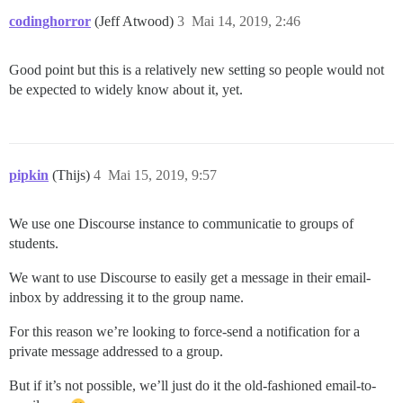
codinghorror
(Jeff Atwood)
3
Mai 14, 2019, 2:46
Good point but this is a relatively new setting so people would not
be expected to widely know about it, yet.
pipkin
(Thijs)
4
Mai 15, 2019, 9:57
We use one Discourse instance to communicatie to groups of
students.
We want to use Discourse to easily get a message in their email-
inbox by addressing it to the group name.
For this reason we’re looking to force-send a notification for a
private message addressed to a group.
But if it’s not possible, we’ll just do it the old-fashioned email-to-