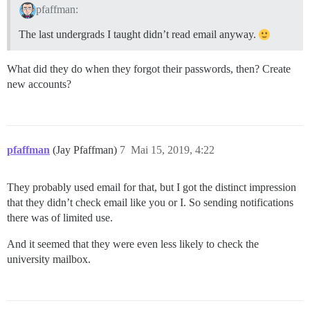
pfaffman:
The last undergrads I taught didn’t read email anyway.
What did they do when they forgot their passwords, then? Create
new accounts?
pfaffman
(Jay Pfaffman)
7
Mai 15, 2019, 4:22
They probably used email for that, but I got the distinct impression
that they didn’t check email like you or I. So sending notifications
there was of limited use.
And it seemed that they were even less likely to check the
university mailbox.