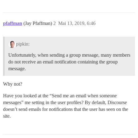
pfaffman
(Jay Pfaffman)
2
Mai 13, 2019, 6:46
pipkin:
Unfortunately, when sending a group message, many members
do not receive an email notification containing the group
message.
Why not?
Have you looked at the “Send me an email when someone
messages” me setting in the user profiles? By default, Discourse
doesn’t send emails for notifications that the user has seen on the
site.