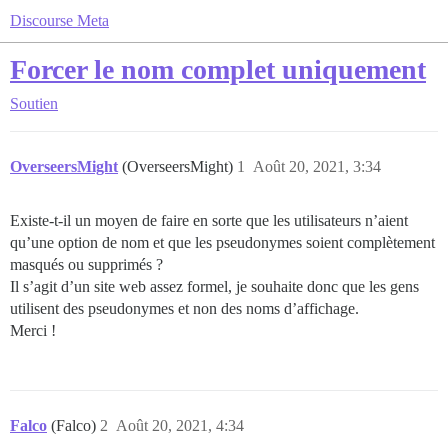
Discourse Meta
Forcer le nom complet uniquement
Soutien
OverseersMight
(OverseersMight)
1
Août 20, 2021, 3:34
Existe-t-il un moyen de faire en sorte que les utilisateurs n’aient
qu’une option de nom et que les pseudonymes soient complètement
masqués ou supprimés ?
Il s’agit d’un site web assez formel, je souhaite donc que les gens
utilisent des pseudonymes et non des noms d’affichage.
Merci !
Falco
(Falco)
2
Août 20, 2021, 4:34