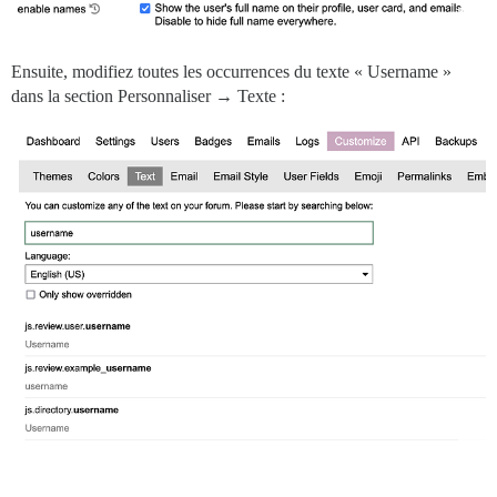
Ensuite, modifiez toutes les occurrences du texte « Username »
dans la section Personnaliser → Texte :