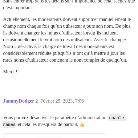
Sans entrer trop dans les détails sur l’importance de cela, sachez que
c’est important.
Actuellement, les modérateurs doivent supprimer manuellement le
champ nom chaque fois qu’un utilisateur ajoute son nom. De plus,
ils doivent changer les noms d’utilisateur lorsqu’ils incluent
occasionnellement le vrai nom des utilisateurs. Avec le champ «
Nom » désactivé, la charge de travail des modérateurs est
considérablement réduite puisqu’ils n’ont qu’à mettre à jour les
rares noms d’utilisateur contenant le nom complet de quelqu’un.
Merci !
JammyDodger
2
Février 25, 2023, 7:06
Vous pouvez désactiver le paramètre d’administration
enable 
names
et cela les masquera de partout.