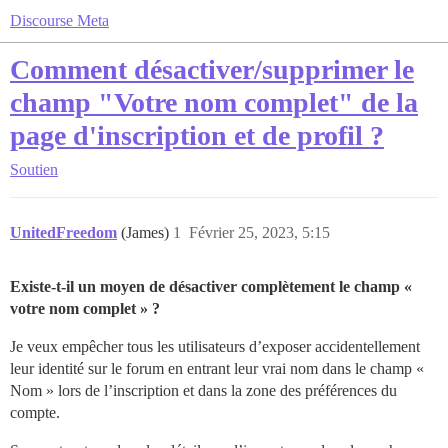
Discourse Meta
Comment désactiver/supprimer le
champ "Votre nom complet" de la
page d'inscription et de profil ?
Soutien
UnitedFreedom
(James)
1
Février 25, 2023, 5:15
Existe-t-il un moyen de désactiver complètement le champ «
votre nom complet » ?
Je veux empêcher tous les utilisateurs d’exposer accidentellement
leur identité sur le forum en entrant leur vrai nom dans le champ «
Nom » lors de l’inscription et dans la zone des préférences du
compte.