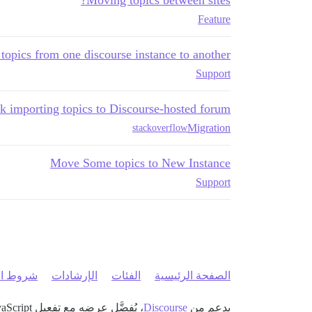
Feature
topics from one discourse instance to another?
Support
k importing topics to Discourse-hosted forum
Migration
stackoverflow
Move Some topics to New Instance
Support
الصفحة الرئيسية
الفئات
الإرشادات
شروط ال
بدعم من
Discourse
، يُفضَّل عرضه مع تفعيل JavaScript