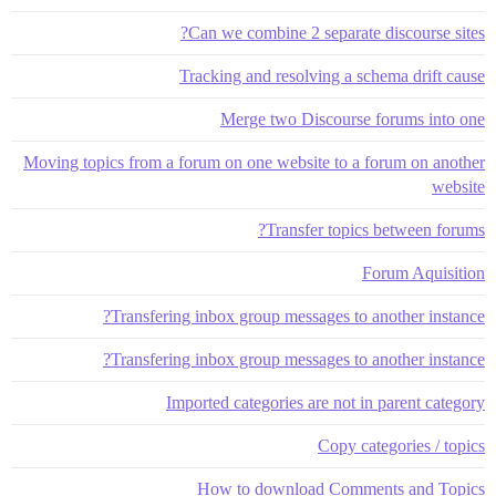
Can we combine 2 separate discourse sites?
Tracking and resolving a schema drift cause
Merge two Discourse forums into one
Moving topics from a forum on one website to a forum on another
website
Transfer topics between forums?
Forum Aquisition
Transfering inbox group messages to another instance?
Transfering inbox group messages to another instance?
Imported categories are not in parent category
Copy categories / topics
How to download Comments and Topics