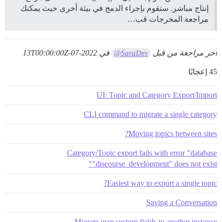
إنتاج مباشر. ستقوم بإجراء الدمج في بيئة أخرى حيث يمكنك
مراجعة المخرجات قب…
آخر مراجعة من قبل
في
2022-07-13T00:00:00Z
@SaraDev
45 إعجابًا
UI: Topic and Category Export/Import
CLI command to migrate a single category
Moving topics between sites?
Category/Topic export fails with error "database
"discourse_development" does not exist"
Easiest way to export a single topic?
Saving a Conversation
Migrate user custom fields to another instance