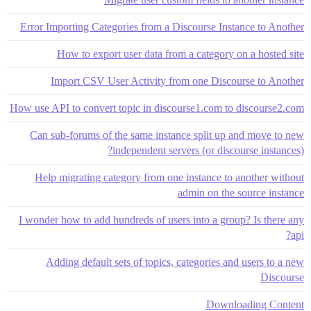
Error Importing Categories from a Discourse Instance to Another
How to export user data from a category on a hosted site
Import CSV User Activity from one Discourse to Another
How use API to convert topic in discourse1.com to discourse2.com
Can sub-forums of the same instance split up and move to new
independent servers (or discourse instances)?
Help migrating category from one instance to another without
admin on the source instance
I wonder how to add hundreds of users into a group? Is there any
api?
Adding default sets of topics, categories and users to a new
Discourse
Downloading Content