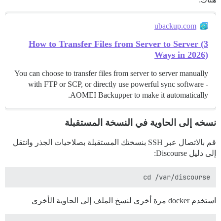
ubackup.com
How to Transfer Files from Server to Server (3
Ways in 2026)
You can choose to transfer files from server to server manually
with FTP or SCP, or directly use powerful sync software -
AOMEI Backupper to make it automatically.
نسخه إلى الحاوية في النسخة المستقبلة
قم بالاتصال عبر SSH بنسختك المستقبلة بصلاحيات الجذر وانتقل
إلى دليل Discourse:
cd /var/discourse

استخدم docker مرة أخرى لنسخ الملف إلى الحاوية الأخرى