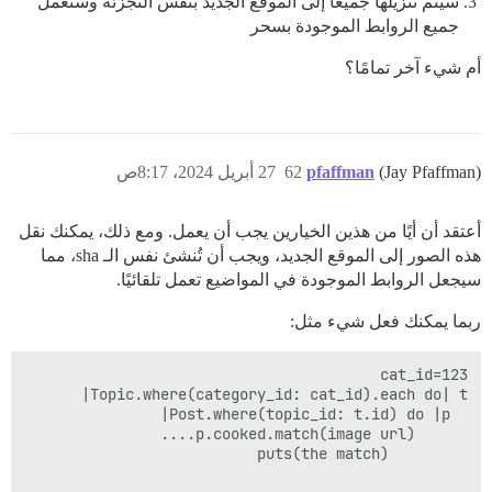
سيتم تنزيلها جميعًا إلى الموقع الجديد بنفس التجزئة وستعمل
جميع الروابط الموجودة بسحر
أم شيء آخر تمامًا؟
(Jay Pfaffman)
pfaffman
62
27 أبريل 2024، 8:17ص
أعتقد أن أيًا من هذين الخيارين يجب أن يعمل. ومع ذلك، يمكنك نقل
هذه الصور إلى الموقع الجديد، ويجب أن تُنشئ نفس الـ sha، مما
سيجعل الروابط الموجودة في المواضيع تعمل تلقائيًا.
ربما يمكنك فعل شيء مثل: