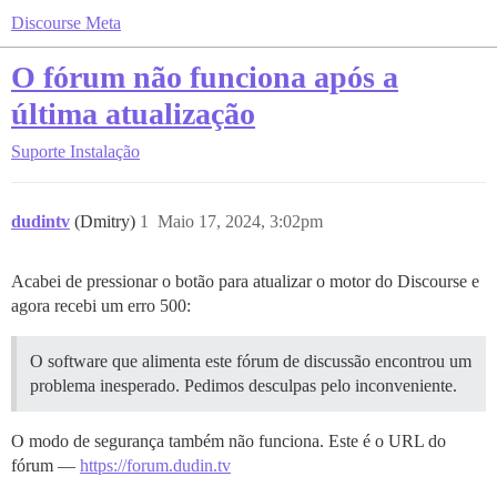
Discourse Meta
O fórum não funciona após a
última atualização
Suporte
Instalação
dudintv
(Dmitry)
1
Maio 17, 2024, 3:02pm
Acabei de pressionar o botão para atualizar o motor do Discourse e
agora recebi um erro 500:
O software que alimenta este fórum de discussão encontrou um
problema inesperado. Pedimos desculpas pelo inconveniente.
O modo de segurança também não funciona. Este é o URL do
fórum —
https://forum.dudin.tv