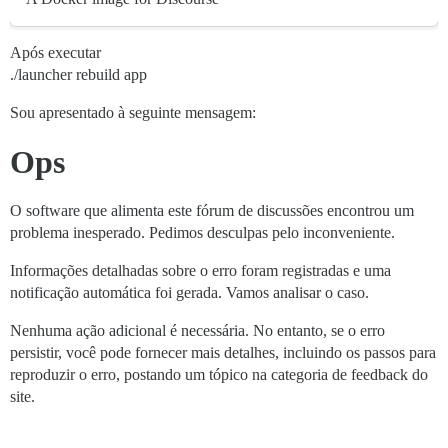
Após executar
./launcher rebuild app
Sou apresentado à seguinte mensagem:
Ops
O software que alimenta este fórum de discussões encontrou um
problema inesperado. Pedimos desculpas pelo inconveniente.
Informações detalhadas sobre o erro foram registradas e uma
notificação automática foi gerada. Vamos analisar o caso.
Nenhuma ação adicional é necessária. No entanto, se o erro
persistir, você pode fornecer mais detalhes, incluindo os passos para
reproduzir o erro, postando um tópico na categoria de feedback do
site.