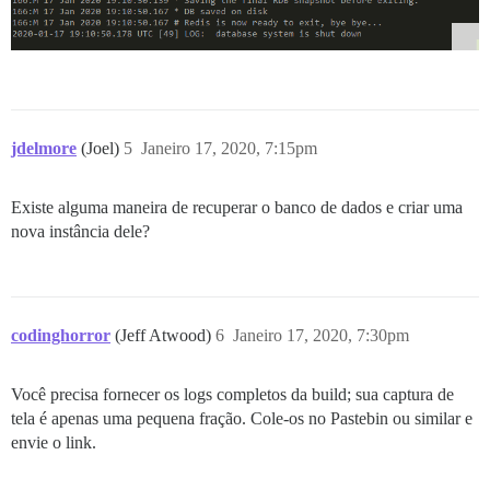
jdelmore
(Joel)
5
Janeiro 17, 2020, 7:15pm
Existe alguma maneira de recuperar o banco de dados e criar uma
nova instância dele?
codinghorror
(Jeff Atwood)
6
Janeiro 17, 2020, 7:30pm
Você precisa fornecer os logs completos da build; sua captura de
tela é apenas uma pequena fração. Cole-os no Pastebin ou similar e
envie o link.