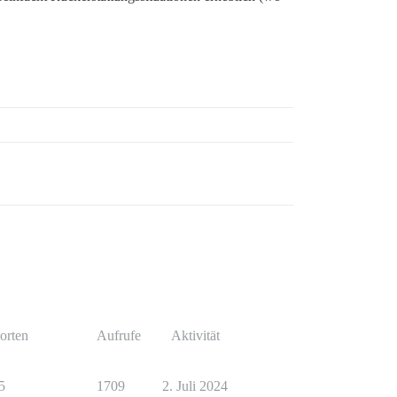
orten
Aufrufe
Aktivität
5
1709
2. Juli 2024