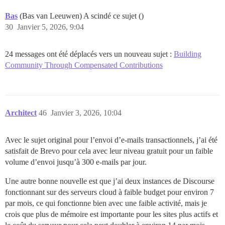
Bas
(Bas van Leeuwen) A scindé ce sujet ()
30
Janvier 5, 2026, 9:04
24 messages ont été déplacés vers un nouveau sujet :
Building
Community Through Compensated Contributions
Architect
46
Janvier 3, 2026, 10:04
Avec le sujet original pour l’envoi d’e-mails transactionnels, j’ai été
satisfait de Brevo pour cela avec leur niveau gratuit pour un faible
volume d’envoi jusqu’à 300 e-mails par jour.
Une autre bonne nouvelle est que j’ai deux instances de Discourse
fonctionnant sur des serveurs cloud à faible budget pour environ 7
par mois, ce qui fonctionne bien avec une faible activité, mais je
crois que plus de mémoire est importante pour les sites plus actifs et