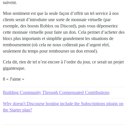
suivent.
Mon sentiment est que la seule façon d’offrir un tel service à nos
clients serait d’introduire une sorte de monnaie virtuelle (par
exemple, des boosts Roblox ou Discord), puis vous dépenseriez
cette monnaie virtuelle pour faire un don. Cela permet d’acheter des
blocs plus importants et simplifie grandement les situations de
remboursement (où cela ne nous coûterait pas d’argent réel,
seulement du temps pour rembourser un don erroné).
Cela dit, rien de tel n’est encore à l’ordre du jour, ce serait un projet
gigantesque.
8 « J'aime »
Building Community Through Compensated Contributions
Why doesn't Discourse hosting include the Subscriptions plugin on
the Starter plan?