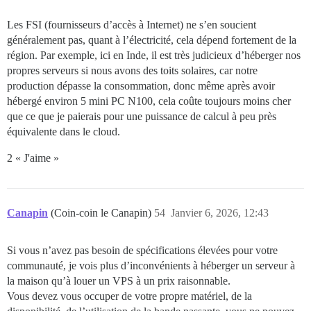
Les FSI (fournisseurs d’accès à Internet) ne s’en soucient
généralement pas, quant à l’électricité, cela dépend fortement de la
région. Par exemple, ici en Inde, il est très judicieux d’héberger nos
propres serveurs si nous avons des toits solaires, car notre
production dépasse la consommation, donc même après avoir
hébergé environ 5 mini PC N100, cela coûte toujours moins cher
que ce que je paierais pour une puissance de calcul à peu près
équivalente dans le cloud.
2 « J'aime »
Canapin
(Coin-coin le Canapin)
54
Janvier 6, 2026, 12:43
Si vous n’avez pas besoin de spécifications élevées pour votre
communauté, je vois plus d’inconvénients à héberger un serveur à
la maison qu’à louer un VPS à un prix raisonnable.
Vous devez vous occuper de votre propre matériel, de la