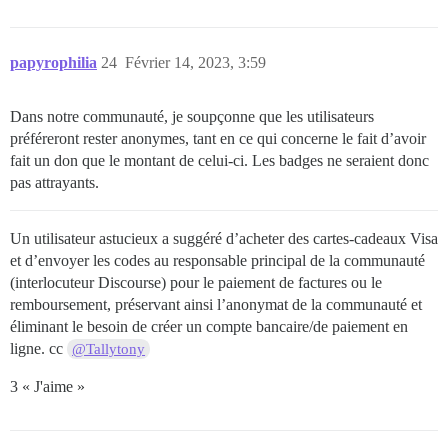
papyrophilia
24
Février 14, 2023, 3:59
Dans notre communauté, je soupçonne que les utilisateurs
préféreront rester anonymes, tant en ce qui concerne le fait d’avoir
fait un don que le montant de celui-ci. Les badges ne seraient donc
pas attrayants.
Un utilisateur astucieux a suggéré d’acheter des cartes-cadeaux Visa
et d’envoyer les codes au responsable principal de la communauté
(interlocuteur Discourse) pour le paiement de factures ou le
remboursement, préservant ainsi l’anonymat de la communauté et
éliminant le besoin de créer un compte bancaire/de paiement en
ligne. cc
@Tallytony
3 « J'aime »