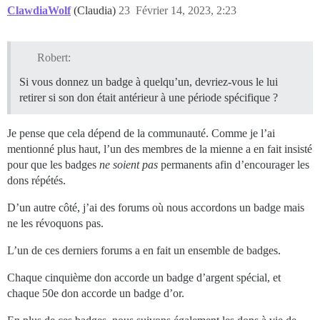
ClawdiaWolf
(Claudia)
23
Février 14, 2023, 2:23
Robert:
Si vous donnez un badge à quelqu’un, devriez-vous le lui
retirer si son don était antérieur à une période spécifique ?
Je pense que cela dépend de la communauté. Comme je l’ai
mentionné plus haut, l’un des membres de la mienne a en fait insisté
pour que les badges
ne soient pas
permanents afin d’encourager les
dons répétés.
D’un autre côté, j’ai des forums où nous accordons un badge mais
ne les révoquons pas.
L’un de ces derniers forums a en fait un ensemble de badges.
Chaque cinquième don accorde un badge d’argent spécial, et
chaque 50e don accorde un badge d’or.