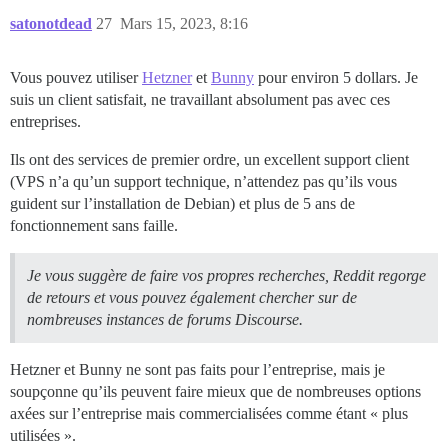
satonotdead
27
Mars 15, 2023, 8:16
Vous pouvez utiliser
Hetzner
et
Bunny
pour environ 5 dollars. Je
suis un client satisfait, ne travaillant absolument pas avec ces
entreprises.
Ils ont des services de premier ordre, un excellent support client
(VPS n’a qu’un support technique, n’attendez pas qu’ils vous
guident sur l’installation de Debian) et plus de 5 ans de
fonctionnement sans faille.
Je vous suggère de faire vos propres recherches, Reddit regorge
de retours et vous pouvez également chercher sur de
nombreuses instances de forums Discourse.
Hetzner et Bunny ne sont pas faits pour l’entreprise, mais je
soupçonne qu’ils peuvent faire mieux que de nombreuses options
axées sur l’entreprise mais commercialisées comme étant « plus
utilisées ».