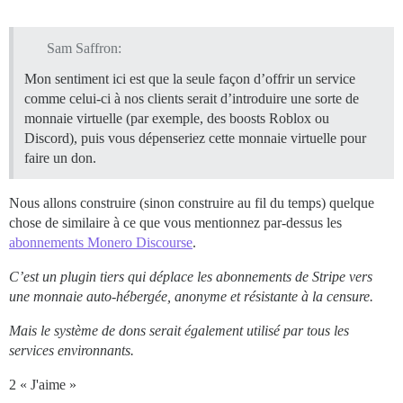
Sam Saffron:
Mon sentiment ici est que la seule façon d’offrir un service
comme celui-ci à nos clients serait d’introduire une sorte de
monnaie virtuelle (par exemple, des boosts Roblox ou
Discord), puis vous dépenseriez cette monnaie virtuelle pour
faire un don.
Nous allons construire (sinon construire au fil du temps) quelque
chose de similaire à ce que vous mentionnez par-dessus les
abonnements Monero Discourse
.
C’est un plugin tiers qui déplace les abonnements de Stripe vers
une monnaie auto-hébergée, anonyme et résistante à la censure.
Mais le système de dons serait également utilisé par tous les
services environnants.
2 « J'aime »