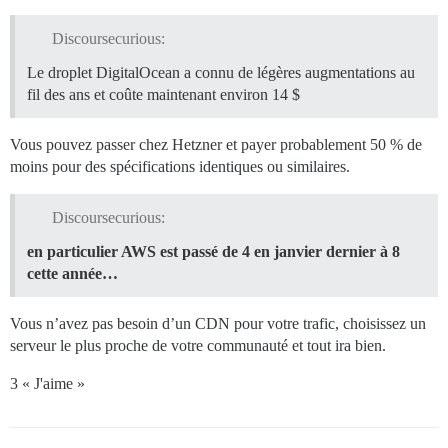
Discoursecurious:
Le droplet DigitalOcean a connu de légères augmentations au
fil des ans et coûte maintenant environ 14 $
Vous pouvez passer chez Hetzner et payer probablement 50 % de
moins pour des spécifications identiques ou similaires.
Discoursecurious:
en particulier AWS est passé de 4
en janvier dernier à 8
cette année…
Vous n’avez pas besoin d’un CDN pour votre trafic, choisissez un
serveur le plus proche de votre communauté et tout ira bien.
3 « J'aime »