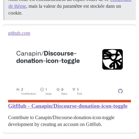
de thème
, mais la valeur du paramètre est stockée dans un
cookie.
github.com
GitHub - Canapin/Discourse-donation-icon-toggle
Contribute to Canapin/Discourse-donation-icon-toggle
development by creating an account on GitHub.