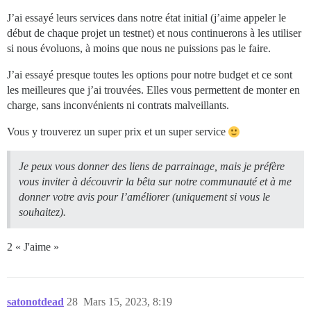
J’ai essayé leurs services dans notre état initial (j’aime appeler le
début de chaque projet un testnet) et nous continuerons à les utiliser
si nous évoluons, à moins que nous ne puissions pas le faire.
J’ai essayé presque toutes les options pour notre budget et ce sont
les meilleures que j’ai trouvées. Elles vous permettent de monter en
charge, sans inconvénients ni contrats malveillants.
Vous y trouverez un super prix et un super service
Je peux vous donner des liens de parrainage, mais je préfère
vous inviter à découvrir la bêta sur notre communauté et à me
donner votre avis pour l’améliorer (uniquement si vous le
souhaitez).
2 « J'aime »
satonotdead
28
Mars 15, 2023, 8:19