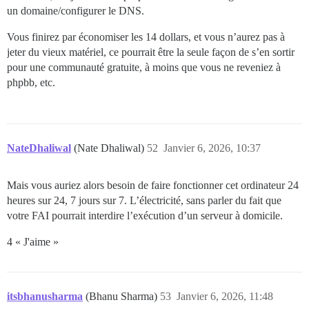
un domaine/configurer le DNS.
Vous finirez par économiser les 14 dollars, et vous n’aurez pas à
jeter du vieux matériel, ce pourrait être la seule façon de s’en sortir
pour une communauté gratuite, à moins que vous ne reveniez à
phpbb, etc.
NateDhaliwal
(Nate Dhaliwal)
52
Janvier 6, 2026, 10:37
Mais vous auriez alors besoin de faire fonctionner cet ordinateur 24
heures sur 24, 7 jours sur 7. L’électricité, sans parler du fait que
votre FAI pourrait interdire l’exécution d’un serveur à domicile.
4 « J'aime »
itsbhanusharma
(Bhanu Sharma)
53
Janvier 6, 2026, 11:48