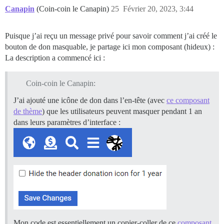
Canapin
(Coin-coin le Canapin)
25
Février 20, 2023, 3:44
Puisque j’ai reçu un message privé pour savoir comment j’ai créé le
bouton de don masquable, je partage ici mon composant (hideux) :
La description a commencé ici :
Coin-coin le Canapin:
J’ai ajouté une icône de don dans l’en-tête (avec
ce composant
de thème
) que les utilisateurs peuvent masquer pendant 1 an
dans leurs paramètres d’interface :
Mon code est essentiellement un copier-coller de ce
composant