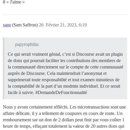
8 « J'aime »
sam
(Sam Saffron)
26
Février 21, 2023, 6:19
papyrophilia:
Ce qui serait vraiment génial, c’est si Discourse avait un plugin
de dons qui pourrait faciliter les contributions des membres de
la communauté directement sur le compte de cette communauté
auprès de Discourse. Cela maintiendrait l’anonymat et
supprimerait toute responsabilité et tout examen minutieux de
la comptabilité de la part d’un modmin individuel. Et ce serait
facile à suivre.
#DemandeDeFonctionnalité
Nous y avons certainement réfléchi. Les microtransactions sont une
affaire délicate, il y a tellement de coupures en cours de route. Un
remboursement sur un don de 2 dollars peut finir par vous coûter 1
heure de temps, effaçant totalement la valeur de 20 autres dons qui