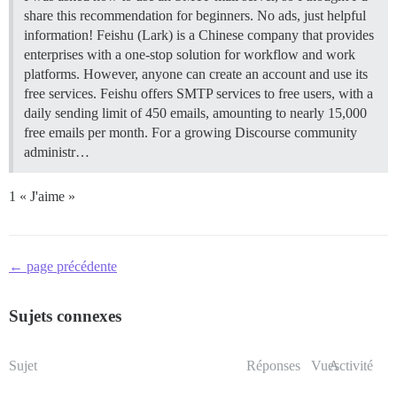
share this recommendation for beginners. No ads, just helpful
information! Feishu (Lark) is a Chinese company that provides
enterprises with a one-stop solution for workflow and work
platforms. However, anyone can create an account and use its
free services. Feishu offers SMTP services to free users, with a
daily sending limit of 450 emails, amounting to nearly 15,000
free emails per month. For a growing Discourse community
administr…
1 « J'aime »
← page précédente
Sujets connexes
Sujet
Réponses
Vues
Activité