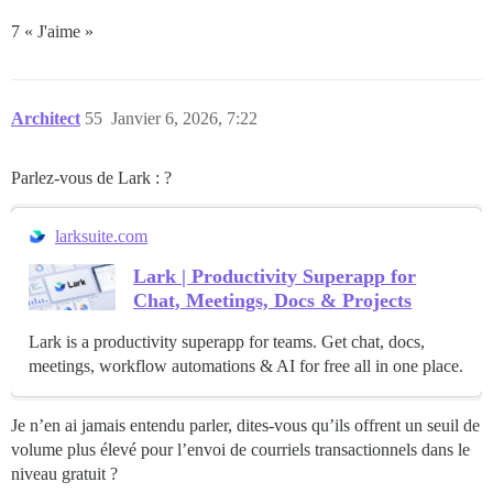
7 « J'aime »
Architect
55
Janvier 6, 2026, 7:22
Parlez-vous de Lark : ?
larksuite.com
Lark | Productivity Superapp for
Chat, Meetings, Docs & Projects
Lark is a productivity superapp for teams. Get chat, docs,
meetings, workflow automations & AI for free all in one place.
Je n’en ai jamais entendu parler, dites-vous qu’ils offrent un seuil de
volume plus élevé pour l’envoi de courriels transactionnels dans le
niveau gratuit ?