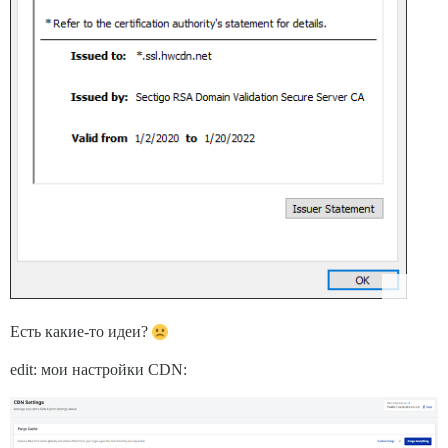
Есть какие-то идеи?
edit: мои настройки CDN: