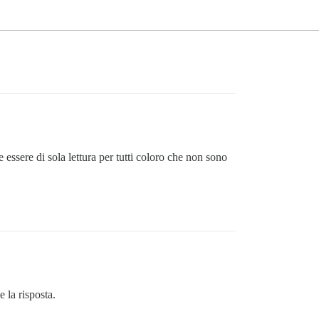
 essere di sola lettura per tutti coloro che non sono
 la risposta.