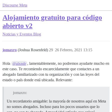
Discourse Meta
Alojamiento gratuito para código
abierto v2
Noticias y Eventos
Blog
jomaxro
(Joshua Rosenfeld)
29
26 Febrero, 2021 13:15
Hola
, lamentablemente, no podremos ayudarte mucho en
@alxndr
este caso. Te recomiendo encarecidamente que contactes a un
abogado familiarizado con tu organización y con las leyes del
estado o país donde está ubicada. Relevante:
jomaxro:
Un recordatorio amigable: la mayoría de nosotros aquí en Meta
no somos abogados. Incluso para los pocos usuarios que lo