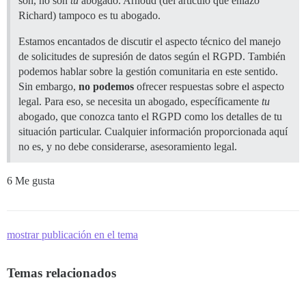
son, no son
tu
abogado. Arnoud (del artículo que enlazó
Richard) tampoco es tu abogado.
Estamos encantados de discutir el aspecto técnico del manejo
de solicitudes de supresión de datos según el RGPD. También
podemos hablar sobre la gestión comunitaria en este sentido.
Sin embargo,
no podemos
ofrecer respuestas sobre el aspecto
legal. Para eso, se necesita un abogado, específicamente
tu
abogado, que conozca tanto el RGPD como los detalles de tu
situación particular. Cualquier información proporcionada aquí
no es, y no debe considerarse, asesoramiento legal.
6 Me gusta
mostrar publicación en el tema
Temas relacionados