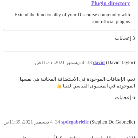
Plugin directory
Extend the functionality of your Discourse community with
our official plugins.
3 إعجابات
(David Taylor)
david
33
4 ديسمبر 2021، 11:35ص
نعم، الإضافات الموجودة في الاستضافة المجانية هي نفسها
الموجودة في المستوى القياسي لدينا
6 إعجابات
(Stephen De Gabrielle)
spdegabrielle
34
4 ديسمبر 2021، 11:39ص