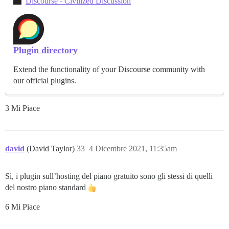
Discourse - Civilized Discussion
Plugin directory
Extend the functionality of your Discourse community with
our official plugins.
3 Mi Piace
david
(David Taylor)
33
4 Dicembre 2021, 11:35am
Sì, i plugin sull’hosting del piano gratuito sono gli stessi di quelli
del nostro piano standard
6 Mi Piace