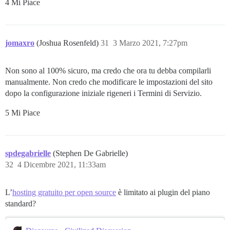
4 Mi Piace
jomaxro
(Joshua Rosenfeld)
31
3 Marzo 2021, 7:27pm
Non sono al 100% sicuro, ma credo che ora tu debba compilarli
manualmente. Non credo che modificare le impostazioni del sito
dopo la configurazione iniziale rigeneri i Termini di Servizio.
5 Mi Piace
spdegabrielle
(Stephen De Gabrielle)
32
4 Dicembre 2021, 11:33am
L’
hosting gratuito per open source
è limitato ai plugin del piano
standard?