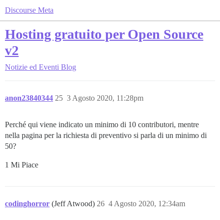
Discourse Meta
Hosting gratuito per Open Source
v2
Notizie ed Eventi
Blog
anon23840344
25
3 Agosto 2020, 11:28pm
Perché qui viene indicato un minimo di 10 contributori, mentre
nella pagina per la richiesta di preventivo si parla di un minimo di
50?
1 Mi Piace
codinghorror
(Jeff Atwood)
26
4 Agosto 2020, 12:34am