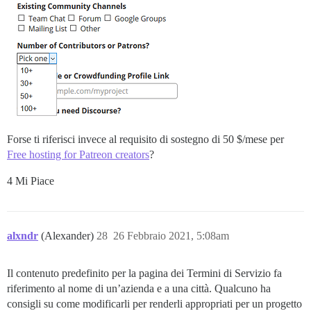
Forse ti riferisci invece al requisito di sostegno di 50 $/mese per
Free hosting for Patreon creators
?
4 Mi Piace
alxndr
(Alexander)
28
26 Febbraio 2021, 5:08am
Il contenuto predefinito per la pagina dei Termini di Servizio fa
riferimento al nome di un’azienda e a una città. Qualcuno ha
consigli su come modificarli per renderli appropriati per un progetto