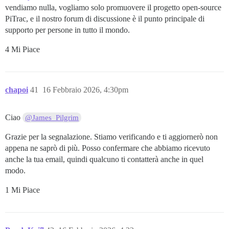
vendiamo nulla, vogliamo solo promuovere il progetto open-source
PiTrac, e il nostro forum di discussione è il punto principale di
supporto per persone in tutto il mondo.
4 Mi Piace
chapoi
41
16 Febbraio 2026, 4:30pm
Ciao
@James_Pilgrim
Grazie per la segnalazione. Stiamo verificando e ti aggiornerò non
appena ne saprò di più. Posso confermare che abbiamo ricevuto
anche la tua email, quindi qualcuno ti contatterà anche in quel
modo.
1 Mi Piace