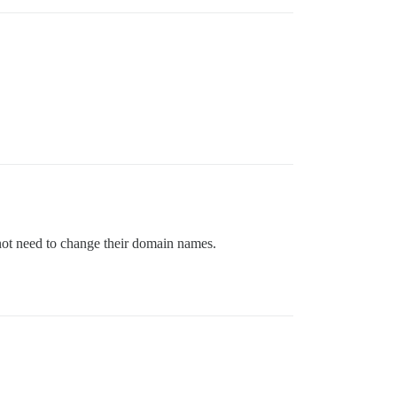
 not need to change their domain names.