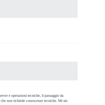
rver e operazioni tecniche, il passaggio da
 che non richiede conoscenze tecniche. Mi sto