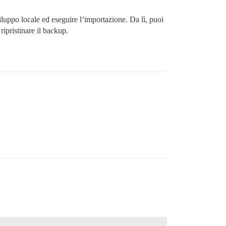
luppo locale ed eseguire l’importazione. Da lì, puoi
ripristinare il backup.