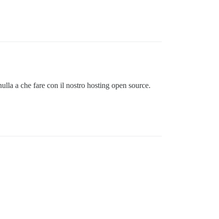
a nulla a che fare con il nostro hosting open source.