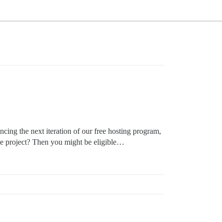
cing the next iteration of our free hosting program,
ce project? Then you might be eligible…