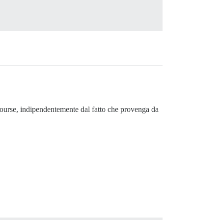
scourse, indipendentemente dal fatto che provenga da