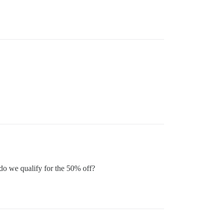
 do we qualify for the 50% off?