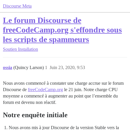
Discourse Meta
Le forum Discourse de
freeCodeCamp.org s'effondre sous
les scripts de spammeurs
Soutien
Installation
ossia
(Quincy Larson)
1
Juin 23, 2020, 9:53
Nous avons commencé à constater une charge accrue sur le forum
Discourse de
freeCodeCamp.org
le 21 juin. Notre charge CPU
moyenne a commencé à augmenter au point que l’ensemble du
forum est devenu non réactif.
Notre enquête initiale
Nous avons mis à jour Discourse de la version Stable vers la