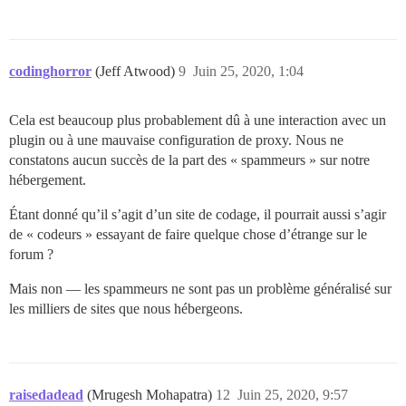
codinghorror
(Jeff Atwood)
9
Juin 25, 2020, 1:04
Cela est beaucoup plus probablement dû à une interaction avec un
plugin ou à une mauvaise configuration de proxy. Nous ne
constatons aucun succès de la part des « spammeurs » sur notre
hébergement.
Étant donné qu’il s’agit d’un site de codage, il pourrait aussi s’agir
de « codeurs » essayant de faire quelque chose d’étrange sur le
forum ?
Mais non — les spammeurs ne sont pas un problème généralisé sur
les milliers de sites que nous hébergeons.
raisedadead
(Mrugesh Mohapatra)
12
Juin 25, 2020, 9:57