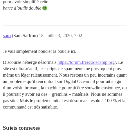
pour avoir simplifié cette
barre d’outils double
sam
(Sam Saffron)
18
Juillet 3, 2020, 7:02
Je vais simplement boucler la boucle ici.
Discourse héberge désormais
https://forum.freecodecamp.org/
. Le
site est ultra-réactif, les scripts de spammeurs ne provoquent plus
même un léger ralentissement. Nous restons un peu incertains quant
au problème qu’il rencontrait sur Digital Ocean : il pourrait s’agir
d’un voisin bruyant, la machine pourrait être sous-dimensionnée, ou
il pourrait y avoir eu des « gremlins » matériels. Nous ne sommes
pas sûrs. Mais le problème initial est désormais résolu à 100 % et la
communauté est très satisfaite.
Sujets connexes