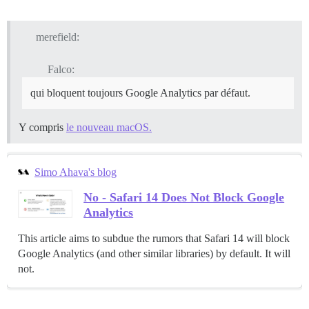
merefield:
Falco:
qui bloquent toujours Google Analytics par défaut.
Y compris
le nouveau macOS.
Simo Ahava's blog
No - Safari 14 Does Not Block Google
Analytics
This article aims to subdue the rumors that Safari 14 will block
Google Analytics (and other similar libraries) by default. It will
not.