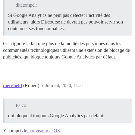
ditatompel:
Si Google Analytics ne peut pas détecter l’activité des
utilisateurs, alors Discourse ne devrait pas pouvoir servir son
contenu et ses fonctionnalités.
Cela ignore le fait que plus de la moitié des personnes dans les
communautés technologiques utilisent une extension de blocage de
publicités, qui bloque toujours Google Analytics par défaut.
merefield
(Robert)
5
Juin 24, 2020, 11:21
Falco:
qui bloquent toujours Google Analytics par défaut.
Y compris
le nouveau macOS.