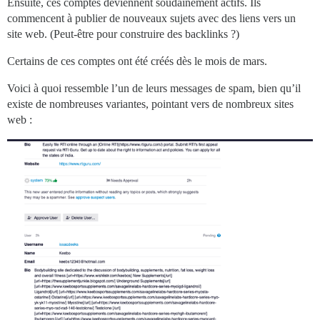
Ensuite, ces comptes deviennent soudainement actifs. Ils
commencent à publier de nouveaux sujets avec des liens vers un
site web. (Peut-être pour construire des backlinks ?)
Certains de ces comptes ont été créés dès le mois de mars.
Voici à quoi ressemble l’un de leurs messages de spam, bien qu’il
existe de nombreuses variantes, pointant vers de nombreux sites
web :