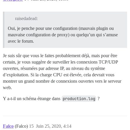
raisedadead:
Oui, je penche pour une configuration (mauvais plugin ou
mauvaise configuration de proxy) ou quelqu’un qui s’amuse
avec le forum.
Je suis sûr que vous le faites probablement déjà, mais pour être
certain, je vous suggère de surveiller les connexions TCP/UDP
ouvertes, résumées par adresse IP, au niveau du système
d’exploitation. Si la charge CPU est élevée, cela devrait vous
montrer un grand nombre de connexions ouvertes vers le serveur
web.
Y a-t-il un schéma étrange dans
production.log
?
Falco
(Falco)
15
Juin 25, 2020, 4:14