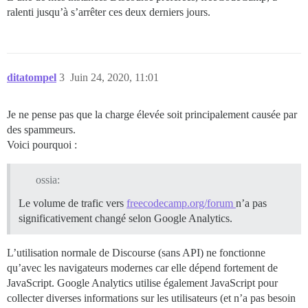
ralenti jusqu’à s’arrêter ces deux derniers jours.
ditatompel
3
Juin 24, 2020, 11:01
Je ne pense pas que la charge élevée soit principalement causée par
des spammeurs.
Voici pourquoi :
ossia:
Le volume de trafic vers
freecodecamp.org/forum
n’a pas
significativement changé selon Google Analytics.
L’utilisation normale de Discourse (sans API) ne fonctionne
qu’avec les navigateurs modernes car elle dépend fortement de
JavaScript. Google Analytics utilise également JavaScript pour
collecter diverses informations sur les utilisateurs (et n’a pas besoin