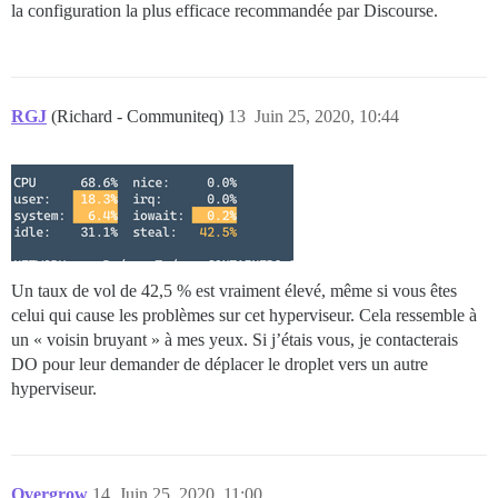
la configuration la plus efficace recommandée par Discourse.
RGJ
(Richard - Communiteq)
13
Juin 25, 2020, 10:44
Un taux de vol de 42,5 % est vraiment élevé, même si vous êtes
celui qui cause les problèmes sur cet hyperviseur. Cela ressemble à
un « voisin bruyant » à mes yeux. Si j’étais vous, je contacterais
DO pour leur demander de déplacer le droplet vers un autre
hyperviseur.
Overgrow
14
Juin 25, 2020, 11:00