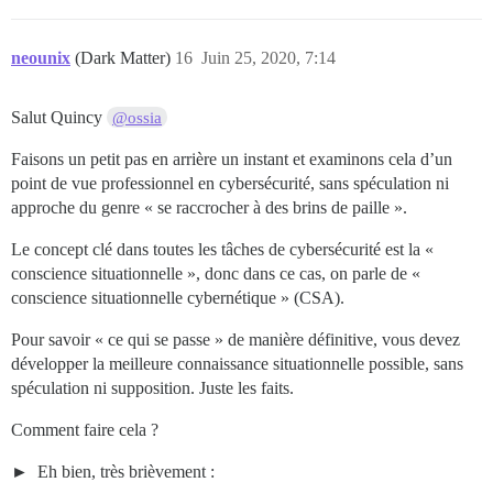
neounix
(Dark Matter)
16
Juin 25, 2020, 7:14
Salut Quincy
@ossia
Faisons un petit pas en arrière un instant et examinons cela d’un
point de vue professionnel en cybersécurité, sans spéculation ni
approche du genre « se raccrocher à des brins de paille ».
Le concept clé dans toutes les tâches de cybersécurité est la «
conscience situationnelle », donc dans ce cas, on parle de «
conscience situationnelle cybernétique » (CSA).
Pour savoir « ce qui se passe » de manière définitive, vous devez
développer la meilleure connaissance situationnelle possible, sans
spéculation ni supposition. Juste les faits.
Comment faire cela ?
Eh bien, très brièvement :