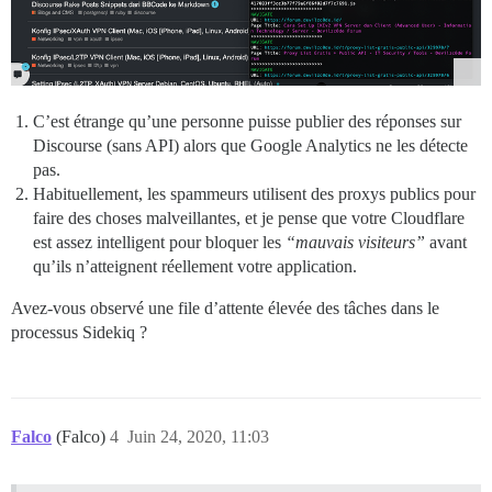
C’est étrange qu’une personne puisse publier des réponses sur
Discourse (sans API) alors que Google Analytics ne les détecte
pas.
Habituellement, les spammeurs utilisent des proxys publics pour
faire des choses malveillantes, et je pense que votre Cloudflare
est assez intelligent pour bloquer les
“mauvais visiteurs”
avant
qu’ils n’atteignent réellement votre application.
Avez-vous observé une file d’attente élevée des tâches dans le
processus Sidekiq ?
Falco
(Falco)
4
Juin 24, 2020, 11:03