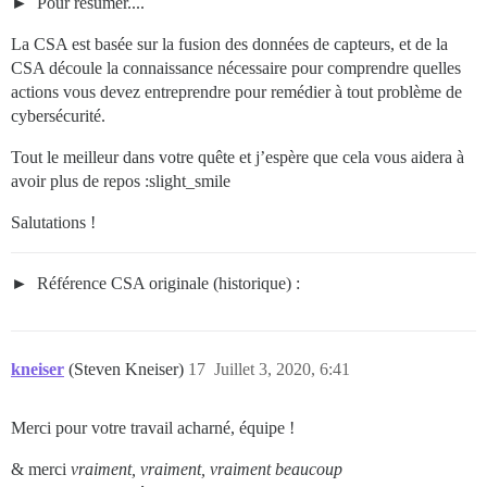
Pour résumer....
La CSA est basée sur la fusion des données de capteurs, et de la
CSA découle la connaissance nécessaire pour comprendre quelles
actions vous devez entreprendre pour remédier à tout problème de
cybersécurité.
Tout le meilleur dans votre quête et j’espère que cela vous aidera à
avoir plus de repos :slight_smile
Salutations !
Référence CSA originale (historique) :
kneiser
(Steven Kneiser)
17
Juillet 3, 2020, 6:41
Merci pour votre travail acharné, équipe !
& merci
vraiment, vraiment, vraiment beaucoup