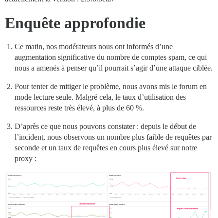
Enquête approfondie
Ce matin, nos modérateurs nous ont informés d’une
augmentation significative du nombre de comptes spam, ce qui
nous a amenés à penser qu’il pourrait s’agir d’une attaque ciblée.
Pour tenter de mitiger le problème, nous avons mis le forum en
mode lecture seule. Malgré cela, le taux d’utilisation des
ressources reste très élevé, à plus de 60 %.
D’après ce que nous pouvons constater : depuis le début de
l’incident, nous observons un nombre plus faible de requêtes par
seconde et un taux de requêtes en cours plus élevé sur notre
proxy :