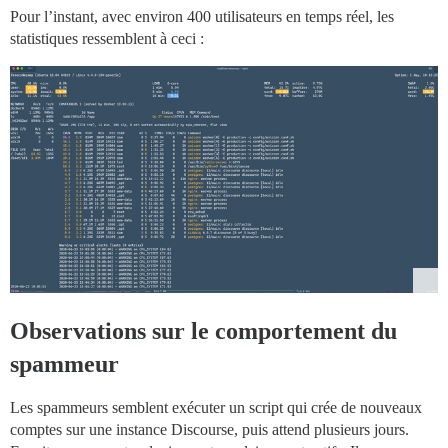
Pour l’instant, avec environ 400 utilisateurs en temps réel, les
statistiques ressemblent à ceci :
Observations sur le comportement du
spammeur
Les spammeurs semblent exécuter un script qui crée de nouveaux
comptes sur une instance Discourse, puis attend plusieurs jours.