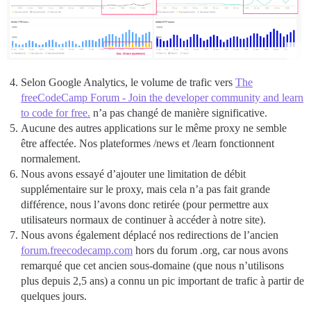
Selon Google Analytics, le volume de trafic vers
The
freeCodeCamp Forum - Join the developer community and learn
to code for free.
n’a pas changé de manière significative.
Aucune des autres applications sur le même proxy ne semble
être affectée. Nos plateformes /news et /learn fonctionnent
normalement.
Nous avons essayé d’ajouter une limitation de débit
supplémentaire sur le proxy, mais cela n’a pas fait grande
différence, nous l’avons donc retirée (pour permettre aux
utilisateurs normaux de continuer à accéder à notre site).
Nous avons également déplacé nos redirections de l’ancien
forum.freecodecamp.com
hors du forum .org, car nous avons
remarqué que cet ancien sous-domaine (que nous n’utilisons
plus depuis 2,5 ans) a connu un pic important de trafic à partir de
quelques jours.