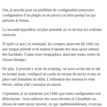
Oui, je penche pour un problème de configuration (mauvaise
configuration d’un plugin ou du proxy) ou bien quelqu’un qui
perturbe le forum.
La seconde hypothèse est plus probable au vu de tous les schémas
observés.
D’après ce que j’ai remarqué, les comptes spam ont été créés sur
une longue période et ils tentent d’ajouter des liens (pour obtenir
des backlinks ?) dans leurs biographies, ainsi que toutes sortes de
choses étranges.
De plus, il pourrait y avoir du scraping, car nous avons mis le site
en lecture seule, configuré un cache au niveau du proxy et mis en
place une limitation du débit. L’utilisation des ressources reste
élevée, même côté conteneur en amont.
Cependant, je ne rejetterais pas l’idée que notre configuration soit
défectueuse : nous utilisons des sous-chemins et Cloudflare au-
dessus de notre proxy inverse, ce qui, traditionnellement, n’est pas