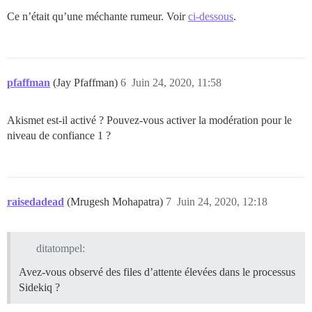
Ce n’était qu’une méchante rumeur. Voir
ci-dessous
.
pfaffman
(Jay Pfaffman)
6
Juin 24, 2020, 11:58
Akismet est-il activé ? Pouvez-vous activer la modération pour le
niveau de confiance 1 ?
raisedadead
(Mrugesh Mohapatra)
7
Juin 24, 2020, 12:18
ditatompel:
Avez-vous observé des files d’attente élevées dans le processus
Sidekiq ?