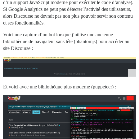
d’un support JavaScript moderne pour exécuter le code d’analyse).
Si Google Analytics ne peut pas détecter l’activité des utilisateurs,
alors Discourse ne devrait pas non plus pouvoir servir son contenu
et ses fonctionnalités.
Voici une capture d’un bot lorsque j’utilise une ancienne
bibliothèque de navigateur sans tête (phantomjs) pour accéder au
site Discourse :
Et voici avec une bibliothèque plus moderne (puppeteer) :