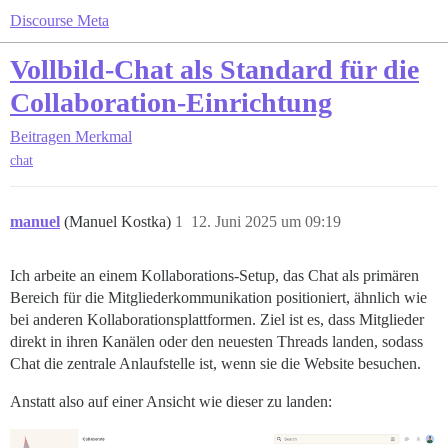
Discourse Meta
Vollbild-Chat als Standard für die
Collaboration-Einrichtung
Beitragen
Merkmal
chat
manuel
(Manuel Kostka)
1
12. Juni 2025 um 09:19
Ich arbeite an einem Kollaborations-Setup, das Chat als primären
Bereich für die Mitgliederkommunikation positioniert, ähnlich wie
bei anderen Kollaborationsplattformen. Ziel ist es, dass Mitglieder
direkt in ihren Kanälen oder den neuesten Threads landen, sodass
Chat die zentrale Anlaufstelle ist, wenn sie die Website besuchen.
Anstatt also auf einer Ansicht wie dieser zu landen: