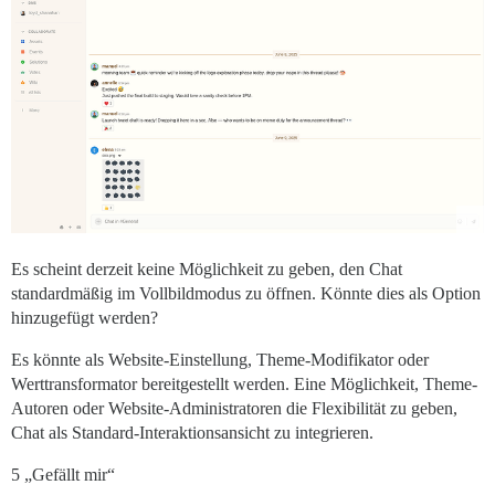
Es scheint derzeit keine Möglichkeit zu geben, den Chat
standardmäßig im Vollbildmodus zu öffnen. Könnte dies als Option
hinzugefügt werden?
Es könnte als Website-Einstellung, Theme-Modifikator oder
Werttransformator bereitgestellt werden. Eine Möglichkeit, Theme-
Autoren oder Website-Administratoren die Flexibilität zu geben,
Chat als Standard-Interaktionsansicht zu integrieren.
5 „Gefällt mir“