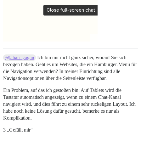
Ich bin mir nicht ganz sicher, worauf Sie sich
@jahan_gagan
bezogen haben. Geht es um Websites, die ein Hamburger-Menü für
die Navigation verwenden? In meiner Einrichtung sind alle
Navigationsoptionen über die Seitenleiste verfügbar.
Ein Problem, auf das ich gestoßen bin: Auf Tablets wird die
Tastatur automatisch angezeigt, wenn zu einem Chat-Kanal
navigiert wird, und dies führt zu einem sehr ruckeligen Layout. Ich
habe noch keine Lösung dafür gesucht, bemerke es nur als
Komplikation.
3 „Gefällt mir“