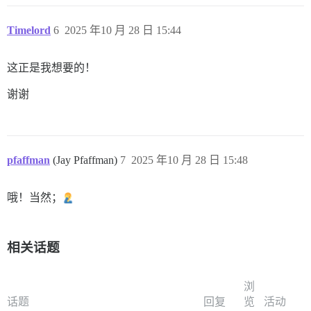
Timelord
6
2025 年10 月 28 日 15:44
这正是我想要的！
谢谢
pfaffman
(Jay Pfaffman)
7
2025 年10 月 28 日 15:48
哦！当然；
相关话题
浏
话题
回复
览
活动