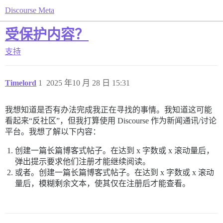
Discourse Meta
受保护内容？
支持
Timelord
1
2025 年10 月 28 日 15:31
我想知道是否有办法完成我正在寻找的事情。我知道这可能
看起来“反社区”，但我打算使用 Discourse 作为新闻通讯/讨论
平台。我想了解以下内容：
创建一篇长篇博客式帖子。在达到 x 字数或 x 滚动量后，
弹出提示要求他们注册才能继续阅读。
或者。创建一篇长篇博客式帖子。在达到 x 字数或 x 滚动
量后，模糊剩余文本，使其仅在注册后才能查看。