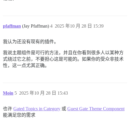
pfaffman
(Jay Pfaffman)
4
2025 年10 月 28 日 15:39
我认为还没有现有的插件。
我说主题组件是可行的方法，并且在你看到很多人以某种方
式绕过它之前，不要担心这是可能的。如果你的受众非技术
性，这一点尤其正确。
Moin
5
2025 年10 月 28 日 15:43
也许
Gated Topics in Category
或
Guest Gate Theme Component
能满足您的需求