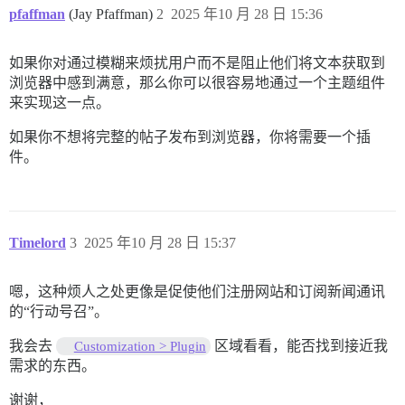
pfaffman
(Jay Pfaffman)
2
2025 年10 月 28 日 15:36
如果你对通过模糊来烦扰用户而不是阻止他们将文本获取到
浏览器中感到满意，那么你可以很容易地通过一个主题组件
来实现这一点。
如果你不想将完整的帖子发布到浏览器，你将需要一个插
件。
Timelord
3
2025 年10 月 28 日 15:37
嗯，这种烦人之处更像是促使他们注册网站和订阅新闻通讯
的“行动号召”。
我会去
区域看看，能否找到接近我
Customization > Plugin
需求的东西。
谢谢，