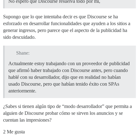
No espero que Discourse resuelva todo por mí,
Supongo que lo que intentaba decir es que Discourse se ha
esforzado en desarrollar funcionalidades que ayuden a los sitios a
generar ingresos, pero parece que el aspecto de la publicidad ha
sido descuidado.
Shane:
Actualmente estoy trabajando con un proveedor de publicidad
que afirmó haber trabajado con Discourse antes, pero cuando
hablé con su desarrollador, dijo que en realidad no habían
usado Discourse, pero que habían tenido éxito con SPAs
anteriormente.
¿Sabes si tienen algún tipo de “modo desarrollador” que permita a
alguien de Discourse probar cómo se sirven los anuncios y se
cuentan las impresiones?
2 Me gusta