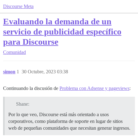
Discourse Meta
Evaluando la demanda de un
servicio de publicidad específico
para Discourse
Comunidad
simon
1
30 Octubre, 2023 03:38
Continuando la discusión de
Problema con Adsense y pageviews
:
Shane:
Por lo que veo, Discourse está más orientado a usos
corporativos, como plataforma de soporte en lugar de sitios
web de pequeñas comunidades que necesitan generar ingresos.