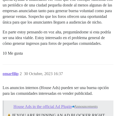
un periódico de una ciudad pequeña donde al menos algunas de las
empresas anunciaban tanto para generar buena voluntad como para
generar ventas. Sospecho que los foros ofrecen una oportunidad
única para que los anunciantes lleguen a audiencias de nicho.
En parte estoy pensando en voz alta, preguntándome si esta podría
ser una idea viable. Estoy interesado en el problema general de
cómo generar ingresos para foros de pequeñas comunidades.
10 Me gusta
omarfilip
2
30 Octubre, 2023 16:37
Los anuncios internos (House Ads) pueden ser una buena opción
para las comunidades interesadas en vender publicidad.
House Ads in the official Ad Plugin
Announcements
IF YOU ARE RUNNING AN AD BLOCKER RIGHT