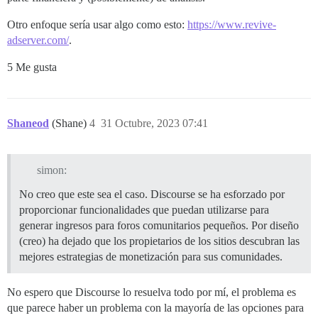
Otro enfoque sería usar algo como esto:
https://www.revive-
adserver.com/
.
5 Me gusta
Shaneod
(Shane)
4
31 Octubre, 2023 07:41
simon:
No creo que este sea el caso. Discourse se ha esforzado por
proporcionar funcionalidades que puedan utilizarse para
generar ingresos para foros comunitarios pequeños. Por diseño
(creo) ha dejado que los propietarios de los sitios descubran las
mejores estrategias de monetización para sus comunidades.
No espero que Discourse lo resuelva todo por mí, el problema es
que parece haber un problema con la mayoría de las opciones para