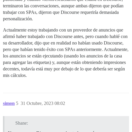
terminaron las conversaciones, aunque ambas dijeron que podían
trabajar con SPAs, dijeron que Discourse requeriría demasiada
personalización.
Actualmente estoy trabajando con un proveedor de anuncios que
afirmó haber trabajado con Discourse antes, pero cuando hablé con
su desarrollador, dijo que en realidad no habían usado Discourse,
pero que habían tenido éxito con SPAs anteriormente. Actualmente,
los anuncios se están ejecutando (usando los anuncios de la casa
para agregar las etiquetas) y, aunque están obteniendo impresiones
decentes, todavía está muy por debajo de lo que debería ser según
mis cálculos.
simon
5
31 Octubre, 2023 08:02
Shane: