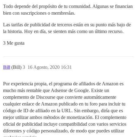
Todo depende del propósito de tu comunidad. Algunas se financian
bien con suscripciones o membresías.
Las tarifas de publicidad de terceros están en su punto más bajo de
la historia. Hoy en día, se sienten más como un último recurso.
3 Me gusta
Bill
(Bill)
3
16 Agosto, 2020 16:31
Por experiencia propia, el programa de afiliados de Amazon es
mucho más rentable que Adsense de Google. Existe un
complemento de Discourse que convierte automáticamente
cualquier enlace de Amazon publicado en tu foro para incluir tu
código de ID de afiliado en la URL. Sin embargo, diría que es
mejor utilizar ambos métodos de monetización. El complemento
oficial de publicidad incluye compatibilidad con varios servicios
diferentes y código personalizado, de modo que puedes utilizar