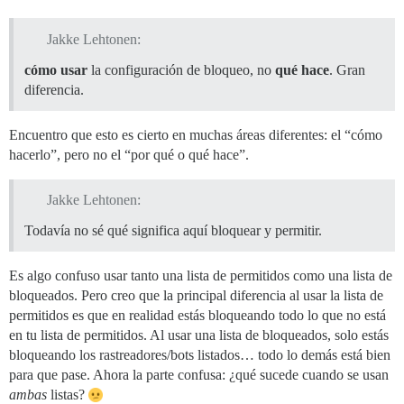
Jakke Lehtonen:
cómo usar
la configuración de bloqueo, no
qué hace
. Gran
diferencia.
Encuentro que esto es cierto en muchas áreas diferentes: el “cómo
hacerlo”, pero no el “por qué o qué hace”.
Jakke Lehtonen:
Todavía no sé qué significa aquí bloquear y permitir.
Es algo confuso usar tanto una lista de permitidos como una lista de
bloqueados. Pero creo que la principal diferencia al usar la lista de
permitidos es que en realidad estás bloqueando todo lo que no está
en tu lista de permitidos. Al usar una lista de bloqueados, solo estás
bloqueando los rastreadores/bots listados… todo lo demás está bien
para que pase. Ahora la parte confusa: ¿qué sucede cuando se usan
ambas
listas?