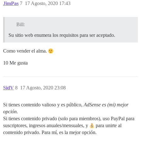
JimPas
7
17 Agosto, 2020 17:43
Bill:
Su sitio web enumera los requisitos para ser aceptado.
Como vender el alma.
10 Me gusta
SidV
8
17 Agosto, 2020 23:08
Si tienes contenido valioso y es público,
AdSense es (mi) mejor
opción
.
Si tienes contenido privado (solo para miembros), uso PayPal para
suscriptores, ingresos anuales/mensuales, y
para unirte al
contenido privado. Para mí, es la mejor opción.