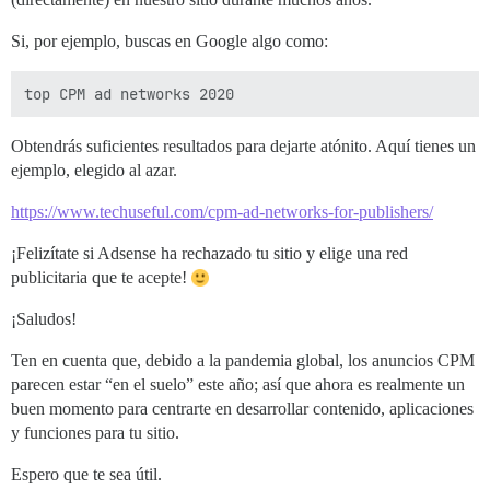
Si, por ejemplo, buscas en Google algo como:
Obtendrás suficientes resultados para dejarte atónito. Aquí tienes un
ejemplo, elegido al azar.
https://www.techuseful.com/cpm-ad-networks-for-publishers/
¡Felizítate si Adsense ha rechazado tu sitio y elige una red
publicitaria que te acepte!
¡Saludos!
Ten en cuenta que, debido a la pandemia global, los anuncios CPM
parecen estar “en el suelo” este año; así que ahora es realmente un
buen momento para centrarte en desarrollar contenido, aplicaciones
y funciones para tu sitio.
Espero que te sea útil.