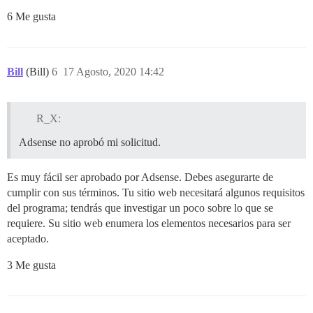
6 Me gusta
Bill
(Bill)
6
17 Agosto, 2020 14:42
R_X:
Adsense no aprobó mi solicitud.
Es muy fácil ser aprobado por Adsense. Debes asegurarte de
cumplir con sus términos. Tu sitio web necesitará algunos requisitos
del programa; tendrás que investigar un poco sobre lo que se
requiere. Su sitio web enumera los elementos necesarios para ser
aceptado.
3 Me gusta