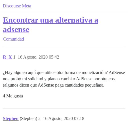
Discourse Meta
Encontrar una alternativa a
adsense
Comunidad
R_X
1
16 Agosto, 2020 05:42
¿Hay alguien aquí que utilice otra forma de monetización? AdSense
no aprobó mi solicitud y planeo cambiar AdSense por otra cosa
(algunos dicen que AdSense paga cantidades pequeñas).
4 Me gusta
Stephen
(Stephen)
2
16 Agosto, 2020 07:18