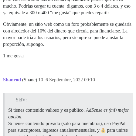
mucho. Podrías cargar tu cuenta, digamos, con 3 o 4 dólares, y eso
ya equivale a 300 o 400 “me gusta” que puedes repartir.
Obviamente, un sitio web como un foro probablemente se quedaría
con alrededor del 10% del dinero que circula para financiarse. La
mayor parte iría a los usuarios, pero siempre se puede ajustar la
proporción, supongo.
1 me gusta
Shaneod
(Shane)
10
6 Septiembre, 2022 09:10
SidV:
Si tienes contenido valioso y es público,
AdSense es (mi) mejor
opción
.
Si tienes contenido privado (solo para miembros), uso PayPal
para suscriptores, ingresos anuales/mensuales, y
para unirse