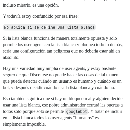
incluso mirarlo, es una opción.
Y todavía estoy confundido por esa frase:
No aplica si se define una lista blanca
Si la lista blanca funciona de manera totalmente opuesta y solo
permite los user agents en la lista blanca y bloquea todo lo demás,
sería una configuración tan peligrosa que no debería estar ahí en
absoluto.
Hay una variedad muy amplia de user agents, y estoy bastante
seguro de que Discourse no puede hacer las cosas de tal manera
que pueda detectar cuándo un usuario es humano y cuándo es un
bot, y después decidir cuándo usa la lista blanca y cuándo no.
Eso también significa que si hay un bloqueo real y alguien decide
usar una lista blanca, ese pobre administrador cerrará las puertas a
todos solo porque solo se permite
googlebot
. Y tratar de incluir
en la lista blanca todos los user agents “humanos” es…
simplemente imposible.