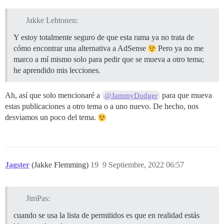
Jakke Lehtonen:
Y estoy totalmente seguro de que esta rama ya no trata de
cómo encontrar una alternativa a AdSense
Pero ya no me
marco a mí mismo solo para pedir que se mueva a otro tema;
he aprendido mis lecciones.
Ah, así que solo mencionaré a
para que mueva
@JammyDodger
estas publicaciones a otro tema o a uno nuevo. De hecho, nos
desviamos un poco del tema.
Jagster
(Jakke Flemming)
19
9 Septiembre, 2022 06:57
JimPas:
cuando se usa la lista de permitidos es que en realidad estás