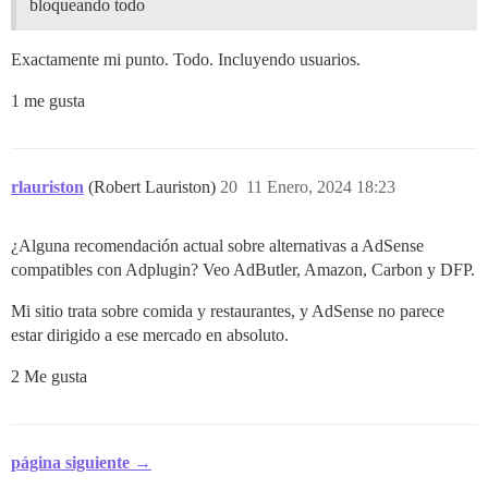
bloqueando todo
Exactamente mi punto. Todo. Incluyendo usuarios.
1 me gusta
rlauriston
(Robert Lauriston)
20
11 Enero, 2024 18:23
¿Alguna recomendación actual sobre alternativas a AdSense
compatibles con Adplugin? Veo AdButler, Amazon, Carbon y DFP.
Mi sitio trata sobre comida y restaurantes, y AdSense no parece
estar dirigido a ese mercado en absoluto.
2 Me gusta
página siguiente →