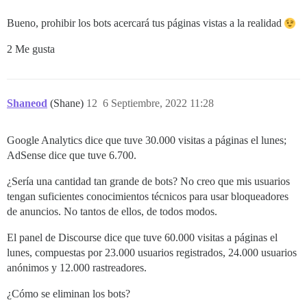
Bueno, prohibir los bots acercará tus páginas vistas a la realidad
2 Me gusta
Shaneod
(Shane)
12
6 Septiembre, 2022 11:28
Google Analytics dice que tuve 30.000 visitas a páginas el lunes;
AdSense dice que tuve 6.700.
¿Sería una cantidad tan grande de bots? No creo que mis usuarios
tengan suficientes conocimientos técnicos para usar bloqueadores
de anuncios. No tantos de ellos, de todos modos.
El panel de Discourse dice que tuve 60.000 visitas a páginas el
lunes, compuestas por 23.000 usuarios registrados, 24.000 usuarios
anónimos y 12.000 rastreadores.
¿Cómo se eliminan los bots?